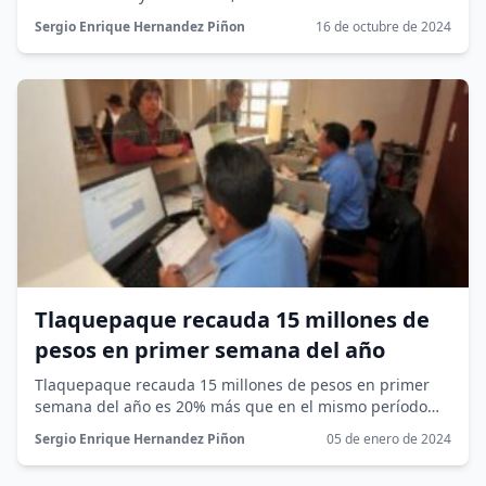
Pérez culpa a la anterior administración...
Sergio Enrique Hernandez Piñon
16 de octubre de 2024
Tlaquepaque recauda 15 millones de
pesos en primer semana del año
Tlaquepaque recauda 15 millones de pesos en primer
semana del año es 20% más que en el mismo período
del...
Sergio Enrique Hernandez Piñon
05 de enero de 2024