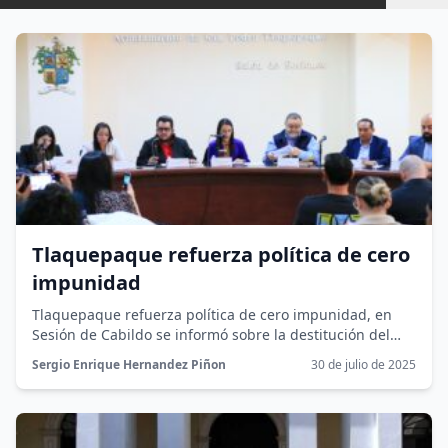
Tlaquepaque refuerza política de cero
impunidad
Tlaquepaque refuerza política de cero impunidad, en
Sesión de Cabildo se informó sobre la destitución del
elemento de la policía...
Sergio Enrique Hernandez Piñon
30 de julio de 2025