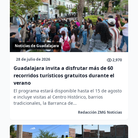
Noticias de Guadalajara
28 de julio de 2026
2,970
Guadalajara invita a disfrutar más de 60
recorridos turísticos gratuitos durante el
verano
El programa estará disponible hasta el 15 de agosto
e incluye visitas al Centro Histórico, barrios
tradicionales, la Barranca de...
Redacción ZMG Noticias