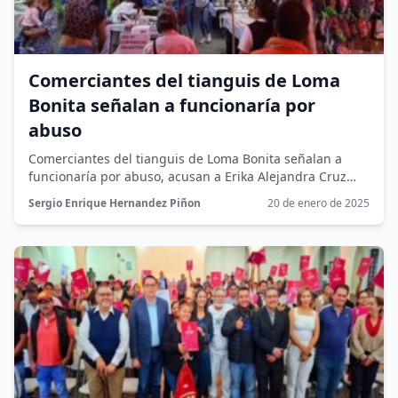
Comerciantes del tianguis de Loma
Bonita señalan a funcionaría por
abuso
Comerciantes del tianguis de Loma Bonita señalan a
funcionaría por abuso, acusan a Erika Alejandra Cruz
Rodríguez de querer hacer...
Sergio Enrique Hernandez Piñon
20 de enero de 2025