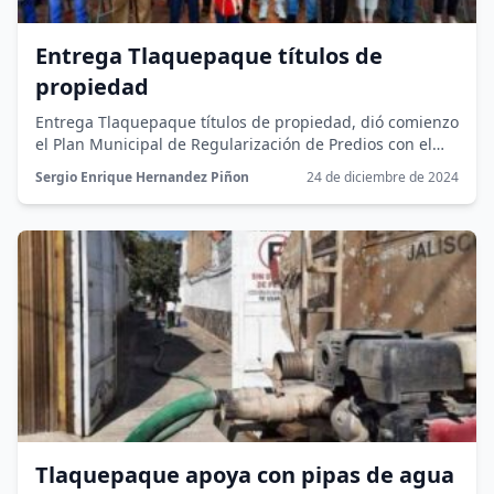
Entrega Tlaquepaque títulos de
propiedad
Entrega Tlaquepaque títulos de propiedad, dió comienzo
el Plan Municipal de Regularización de Predios con el
que 70 familias ahora...
Sergio Enrique Hernandez Piñon
24 de diciembre de 2024
Tlaquepaque apoya con pipas de agua