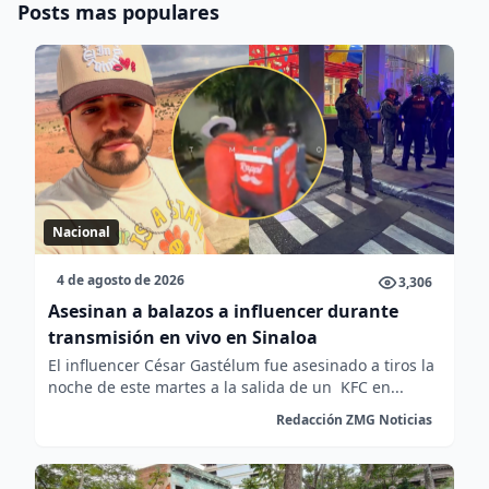
Posts mas populares
Nacional
4 de agosto de 2026
3,306
Asesinan a balazos a influencer durante
transmisión en vivo en Sinaloa
El influencer César Gastélum fue asesinado a tiros la
noche de este martes a la salida de un KFC en...
Redacción ZMG Noticias