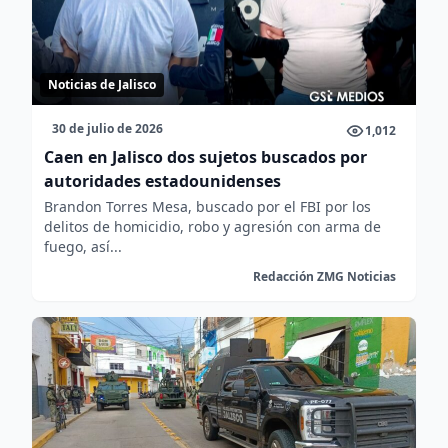
Noticias de Jalisco
30 de julio de 2026
1,012
Caen en Jalisco dos sujetos buscados por
autoridades estadounidenses
Brandon Torres Mesa, buscado por el FBI por los
delitos de homicidio, robo y agresión con arma de
fuego, así...
Redacción ZMG Noticias