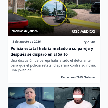
Noticias de Jalisco
3 de agosto de 2026
1,501
Policía estatal habría matado a su pareja y
después se disparó en El Salto
Una discusión de pareja habría sido el detonante
para que el policía estatal disparara contra su novia,
una joven de...
Redacción ZMG Noticias