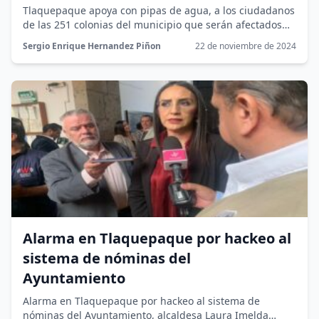
Tlaquepaque apoya con pipas de agua, a los ciudadanos
de las 251 colonias del municipio que serán afectados
por el...
Sergio Enrique Hernandez Piñon
22 de noviembre de 2024
Alarma en Tlaquepaque por hackeo al
sistema de nóminas del
Ayuntamiento
Alarma en Tlaquepaque por hackeo al sistema de
nóminas del Ayuntamiento, alcaldesa Laura Imelda