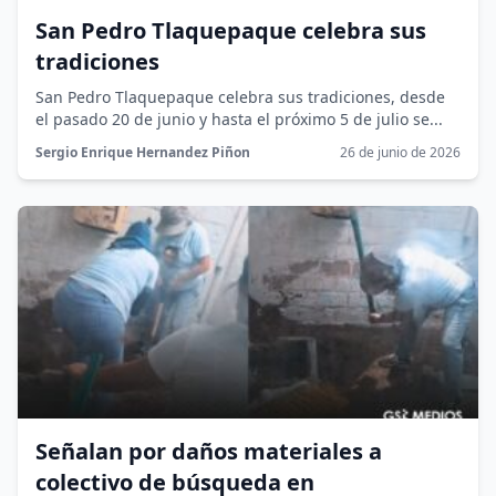
San Pedro Tlaquepaque celebra sus
tradiciones
San Pedro Tlaquepaque celebra sus tradiciones, desde
el pasado 20 de junio y hasta el próximo 5 de julio se...
Sergio Enrique Hernandez Piñon
26 de junio de 2026
Señalan por daños materiales a
colectivo de búsqueda en