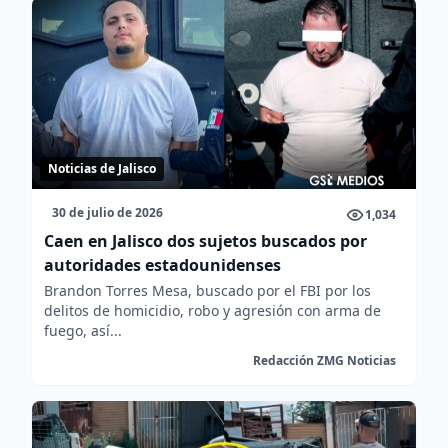
Noticias de Jalisco
30 de julio de 2026
1,034
Caen en Jalisco dos sujetos buscados por
autoridades estadounidenses
Brandon Torres Mesa, buscado por el FBI por los
delitos de homicidio, robo y agresión con arma de
fuego, así...
Redacción ZMG Noticias