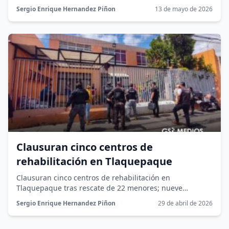
alcaldesa de Tlaquepaque respondiera...
Sergio Enrique Hernandez Piñon
13 de mayo de 2026
Clausuran cinco centros de
rehabilitación en Tlaquepaque
Clausuran cinco centros de rehabilitación en
Tlaquepaque tras rescate de 22 menores; nueve
denuncian presunto abuso sexual.
Sergio Enrique Hernandez Piñon
29 de abril de 2026