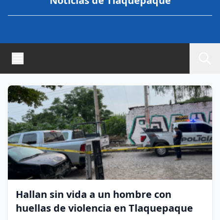
Noticias de Tlaquepaque
Hallan sin vida a un hombre con
huellas de violencia en Tlaquepaque