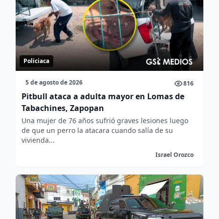
Policiaca
5 de agosto de 2026
816
Pitbull ataca a adulta mayor en Lomas de
Tabachines, Zapopan
Una mujer de 76 años sufrió graves lesiones luego
de que un perro la atacara cuando salía de su
vivienda...
Israel Orozco