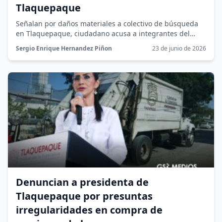
Tlaquepaque
Señalan por daños materiales a colectivo de búsqueda
en Tlaquepaque, ciudadano acusa a integrantes del
colectivo "Fundación Entre Cielo y...
Sergio Enrique Hernandez Piñon
23 de junio de 2026
Denuncian a presidenta de
Tlaquepaque por presuntas
irregularidades en compra de