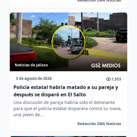
Redacción ZMG Noticias
Noticias de Jalisco
3 de agosto de 2026
1,553
Policía estatal habría matado a su pareja y
después se disparó en El Salto
Una discusión de pareja habría sido el detonante
para que el policía estatal disparara contra su novia,
una joven de...
Redacción ZMG Noticias