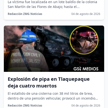
La víctima fue localizada en un lote baldío de la colonia
San Martín de las Flores de Abajo; hasta el...
Redacción ZMG Noticias
04 de agosto de 2026
Explosión de pipa en Tlaquepaque
deja cuatro muertos
El estallido de una cisterna con 38 mil litros de brea,
dentro de una pensión vehicular, provocó un incendio
que...
Redacción ZMG Noticias
04 de agosto de 2026