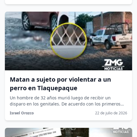
Matan a sujeto por violentar a un
perro en Tlaquepaque
Un hombre de 32 años murió luego de recibir un
disparo en los genitales. De acuerdo con los primeros
reportes,...
Israel Orozco
22 de julio de 2026