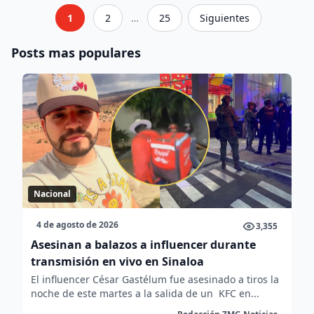
1
2
…
25
Siguientes
Posts mas populares
Nacional
4 de agosto de 2026
3,355
Asesinan a balazos a influencer durante
transmisión en vivo en Sinaloa
El influencer César Gastélum fue asesinado a tiros la
noche de este martes a la salida de un KFC en...