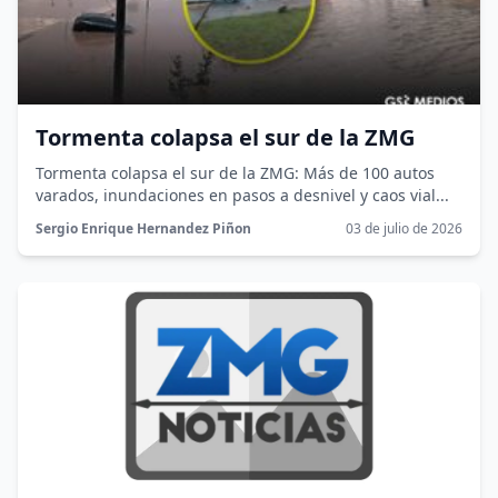
Tormenta colapsa el sur de la ZMG
Tormenta colapsa el sur de la ZMG: Más de 100 autos
varados, inundaciones en pasos a desnivel y caos vial...
Sergio Enrique Hernandez Piñon
03 de julio de 2026