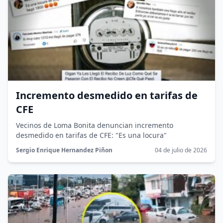
Incremento desmedido en tarifas de
CFE
Vecinos de Loma Bonita denuncian incremento
desmedido en tarifas de CFE: "Es una locura"
Sergio Enrique Hernandez Piñon
04 de julio de 2026