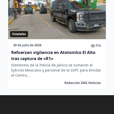
Estatales
30 de julio de 2026
773
Refuerzan vigilancia en Atotonilco El Alto
tras captura de «R1»
Elementos de la Policía de Jalisco se sumaron al
Ejército Mexicano y personal de la SSPC para blindar
el Centro...
Redacción ZMG Noticias