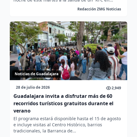
Redacción ZMG Noticias
Noticias de Guadalajara
28 de julio de 2026
2,949
Guadalajara invita a disfrutar más de 60
recorridos turísticos gratuitos durante el
verano
El programa estará disponible hasta el 15 de agosto
e incluye visitas al Centro Histórico, barrios
tradicionales, la Barranca de...