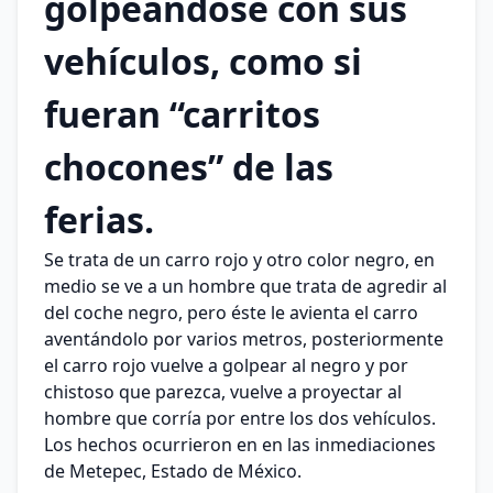
golpeándose con sus
vehículos, como si
fueran “carritos
chocones” de las
ferias.
Se trata de un carro rojo y otro color negro, en
medio se ve a un hombre que trata de agredir al
del coche negro, pero éste le avienta el carro
aventándolo por varios metros, posteriormente
el carro rojo vuelve a golpear al negro y por
chistoso que parezca, vuelve a proyectar al
hombre que corría por entre los dos vehículos.
Los hechos ocurrieron en en las inmediaciones
de Metepec, Estado de México.