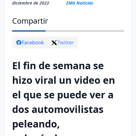
diciembre de 2022
ZMG Noticias
Compartir
Facebook
Twitter
El fin de semana se
hizo viral un video en
el que se puede ver a
dos automovilistas
peleando,