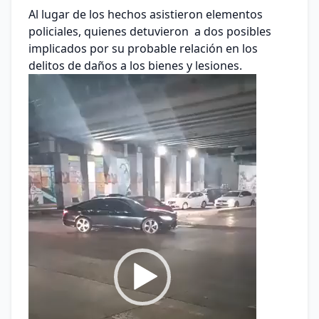
Al lugar de los hechos asistieron elementos
policiales, quienes detuvieron a dos posibles
implicados por su probable relación en los
delitos de daños a los bienes y lesiones.
Reproductor
de
vídeo