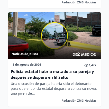
Redacción ZMG Noticias
Noticias de Jalisco
3 de agosto de 2026
1,477
Policía estatal habría matado a su pareja y
después se disparó en El Salto
Una discusión de pareja habría sido el detonante
para que el policía estatal disparara contra su novia,
una joven de...
Redacción ZMG Noticias