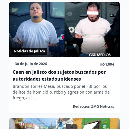
Noticias de Jalisco
30 de julio de 2026
1,004
Caen en Jalisco dos sujetos buscados por
autoridades estadounidenses
Brandon Torres Mesa, buscado por el FBI por los
delitos de homicidio, robo y agresión con arma de
fuego, así...
Redacción ZMG Noticias