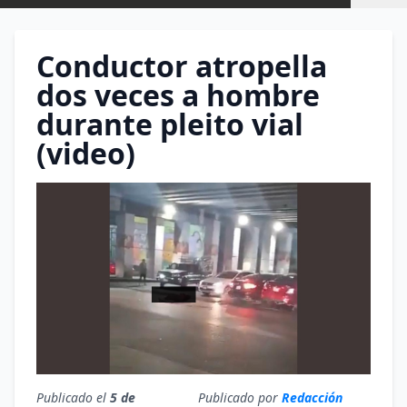
Conductor atropella
dos veces a hombre
durante pleito vial
(video)
Publicado el
5 de
Publicado por
Redacción