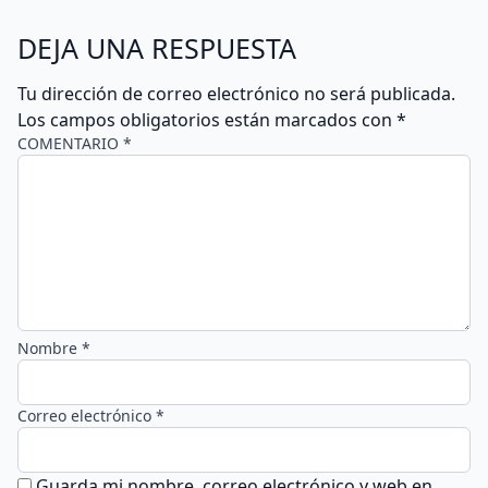
DEJA UNA RESPUESTA
Tu dirección de correo electrónico no será publicada.
Los campos obligatorios están marcados con
*
COMENTARIO *
Nombre *
Correo electrónico *
Guarda mi nombre, correo electrónico y web en