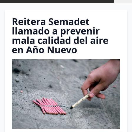
Reitera Semadet
llamado a prevenir
mala calidad del aire
en Año Nuevo