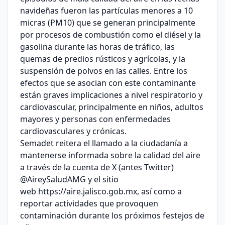
navideñas fueron las partículas menores a 10
micras (PM10) que se generan principalmente
por procesos de combustión como el diésel y la
gasolina durante las horas de tráfico, las
quemas de predios rústicos y agrícolas, y la
suspensión de polvos en las calles. Entre los
efectos que se asocian con este contaminante
están graves implicaciones a nivel respiratorio y
cardiovascular, principalmente en niños, adultos
mayores y personas con enfermedades
cardiovasculares y crónicas.
Semadet reitera el llamado a la ciudadanía a
mantenerse informada sobre la calidad del aire
a través de la cuenta de X (antes Twitter)
@AireySaludAMG y el sitio
web https://aire.jalisco.gob.mx, así como a
reportar actividades que provoquen
contaminación durante los próximos festejos de