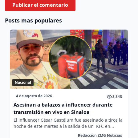
Posts mas populares
Nacional
4 de agosto de 2026
3,343
Asesinan a balazos a influencer durante
transmisión en vivo en Sinaloa
El influencer César Gastélum fue asesinado a tiros la
noche de este martes a la salida de un KFC en...
Redacción ZMG Noticias