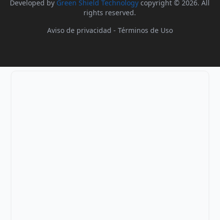
Developed by
Green Shield Technology
copyright © 2026. All
rights reserved.
Aviso de privacidad
-
Términos de Uso