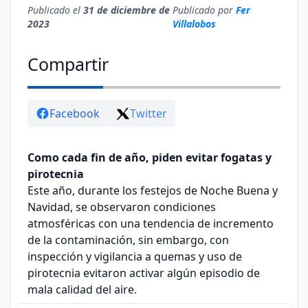
Publicado el
31 de diciembre de
Publicado por
Fer
2023
Villalobos
Compartir
Facebook
Twitter
Como cada fin de año, piden evitar fogatas y
pirotecnia
Este año, durante los festejos de Noche Buena y
Navidad, se observaron condiciones
atmosféricas con una tendencia de incremento
de la contaminación, sin embargo, con
inspección y vigilancia a quemas y uso de
pirotecnia evitaron activar algún episodio de
mala calidad del aire.