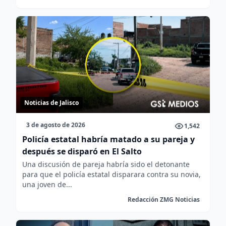
Noticias de Jalisco
3 de agosto de 2026
1,542
Policía estatal habría matado a su pareja y
después se disparó en El Salto
Una discusión de pareja habría sido el detonante
para que el policía estatal disparara contra su novia,
una joven de...
Redacción ZMG Noticias