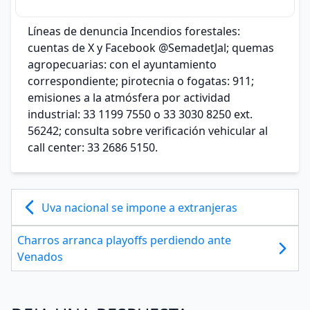
Líneas de denuncia Incendios forestales:
cuentas de X y Facebook @SemadetJal; quemas
agropecuarias: con el ayuntamiento
correspondiente; pirotecnia o fogatas: 911;
emisiones a la atmósfera por actividad
industrial: 33 1199 7550 o 33 3030 8250 ext.
56242; consulta sobre verificación vehicular al
call center: 33 2686 5150.
Uva nacional se impone a extranjeras
Charros arranca playoffs perdiendo ante
Venados