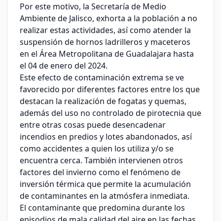
Por este motivo, la Secretaría de Medio
Ambiente de Jalisco, exhorta a la población a no
realizar estas actividades, así como atender la
suspensión de hornos ladrilleros y maceteros
en el Área Metropolitana de Guadalajara hasta
el 04 de enero del 2024.
Este efecto de contaminación extrema se ve
favorecido por diferentes factores entre los que
destacan la realización de fogatas y quemas,
además del uso no controlado de pirotecnia que
entre otras cosas puede desencadenar
incendios en predios y lotes abandonados, así
como accidentes a quien los utiliza y/o se
encuentra cerca. También intervienen otros
factores del invierno como el fenómeno de
inversión térmica que permite la acumulación
de contaminantes en la atmósfera inmediata.
El contaminante que predomina durante los
episodios de mala calidad del aire en las fechas