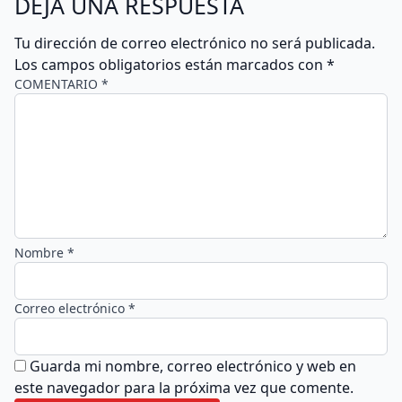
DEJA UNA RESPUESTA
Tu dirección de correo electrónico no será publicada.
Los campos obligatorios están marcados con
*
COMENTARIO *
Nombre *
Correo electrónico *
Guarda mi nombre, correo electrónico y web en
este navegador para la próxima vez que comente.