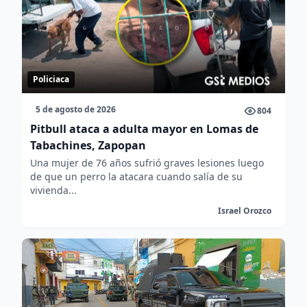
Policiaca
5 de agosto de 2026
804
Pitbull ataca a adulta mayor en Lomas de
Tabachines, Zapopan
Una mujer de 76 años sufrió graves lesiones luego
de que un perro la atacara cuando salía de su
vivienda...
Israel Orozco