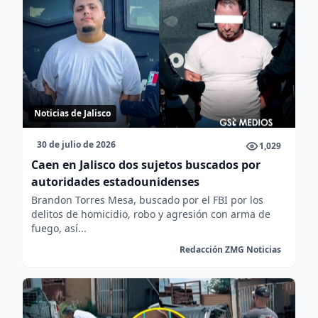
Noticias de Jalisco
30 de julio de 2026
1,029
Caen en Jalisco dos sujetos buscados por
autoridades estadounidenses
Brandon Torres Mesa, buscado por el FBI por los
delitos de homicidio, robo y agresión con arma de
fuego, así...
Redacción ZMG Noticias