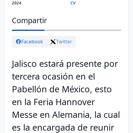
2024
CV
Compartir
Facebook
Twitter
Jalisco estará presente por
tercera ocasión en el
Pabellón de México, esto
en la Feria Hannover
Messe en Alemania, la cual
es la encargada de reunir