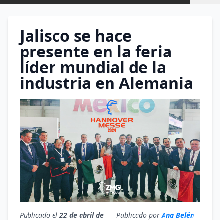
Jalisco se hace
presente en la feria
líder mundial de la
industria en Alemania
Publicado el
22 de abril de
Publicado por
Ana Belén