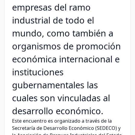
empresas del ramo
industrial de todo el
mundo, como también a
organismos de promoción
económica internacional e
instituciones
gubernamentales las
cuales son vinculadas al
desarrollo económico.
Este encuentro es organizado a través de la
Secretaría de Desarrollo Económico (SEDECO) y