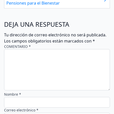
Pensiones para el Bienestar
DEJA UNA RESPUESTA
Tu dirección de correo electrónico no será publicada.
Los campos obligatorios están marcados con
*
COMENTARIO *
Nombre *
Correo electrónico *