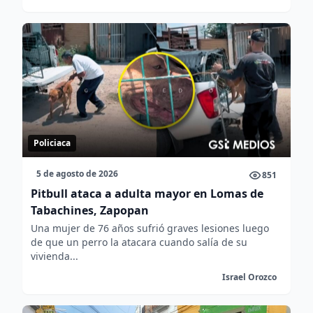
Policiaca
5 de agosto de 2026
851
Pitbull ataca a adulta mayor en Lomas de
Tabachines, Zapopan
Una mujer de 76 años sufrió graves lesiones luego
de que un perro la atacara cuando salía de su
vivienda...
Israel Orozco