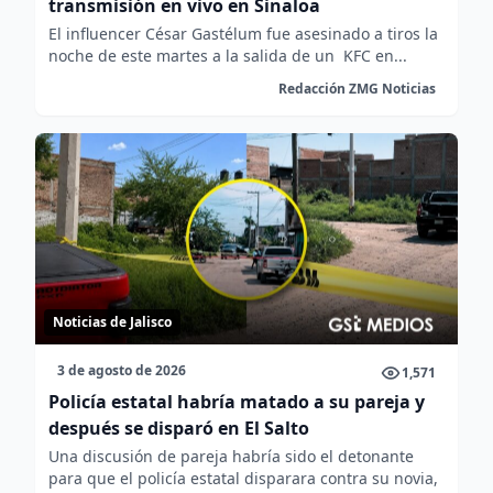
transmisión en vivo en Sinaloa
El influencer César Gastélum fue asesinado a tiros la
noche de este martes a la salida de un KFC en...
Redacción ZMG Noticias
Noticias de Jalisco
3 de agosto de 2026
1,571
Policía estatal habría matado a su pareja y
después se disparó en El Salto
Una discusión de pareja habría sido el detonante
para que el policía estatal disparara contra su novia,