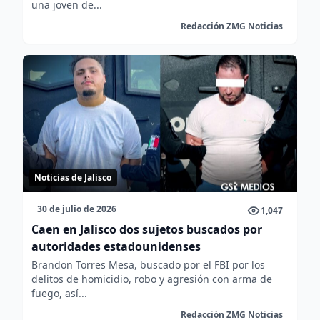
una joven de...
Redacción ZMG Noticias
Noticias de Jalisco
30 de julio de 2026
1,047
Caen en Jalisco dos sujetos buscados por
autoridades estadounidenses
Brandon Torres Mesa, buscado por el FBI por los
delitos de homicidio, robo y agresión con arma de
fuego, así...
Redacción ZMG Noticias