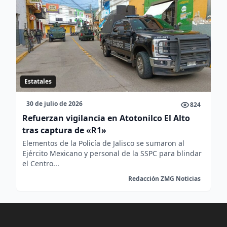
Estatales
30 de julio de 2026
824
Refuerzan vigilancia en Atotonilco El Alto
tras captura de «R1»
Elementos de la Policía de Jalisco se sumaron al
Ejército Mexicano y personal de la SSPC para blindar
el Centro...
Redacción ZMG Noticias