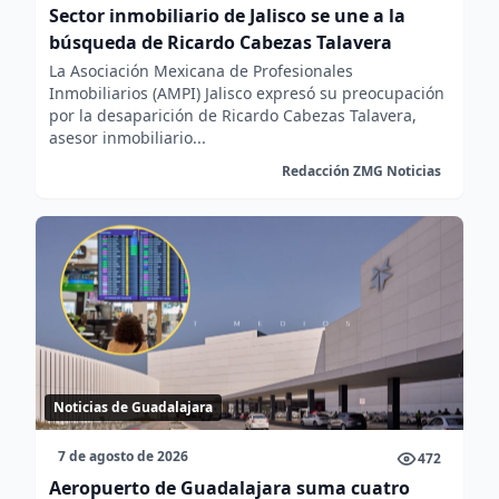
Sector inmobiliario de Jalisco se une a la
búsqueda de Ricardo Cabezas Talavera
La Asociación Mexicana de Profesionales
Inmobiliarios (AMPI) Jalisco expresó su preocupación
por la desaparición de Ricardo Cabezas Talavera,
asesor inmobiliario...
Redacción ZMG Noticias
Noticias de Guadalajara
7 de agosto de 2026
472
Aeropuerto de Guadalajara suma cuatro