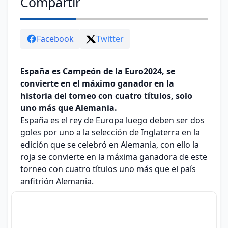
Compartir
Facebook
Twitter
España es Campeón de la Euro2024, se
convierte en el máximo ganador en la
historia del torneo con cuatro títulos, solo
uno más que Alemania.
España es el rey de Europa luego deben ser dos
goles por uno a la selección de Inglaterra en la
edición que se celebró en Alemania, con ello la
roja se convierte en la máxima ganadora de este
torneo con cuatro títulos uno más que el país
anfitrión Alemania.