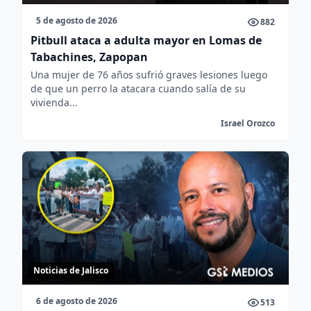
5 de agosto de 2026
882
Pitbull ataca a adulta mayor en Lomas de
Tabachines, Zapopan
Una mujer de 76 años sufrió graves lesiones luego
de que un perro la atacara cuando salía de su
vivienda...
Israel Orozco
Noticias de Jalisco
6 de agosto de 2026
513