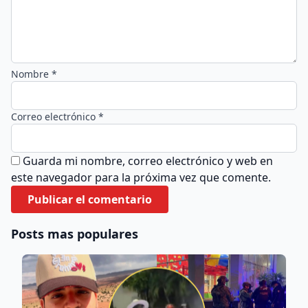
Nombre *
Correo electrónico *
Guarda mi nombre, correo electrónico y web en
este navegador para la próxima vez que comente.
Posts mas populares