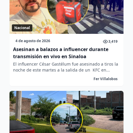
Nacional
4 de agosto de 2026
3,419
Asesinan a balazos a influencer durante
transmisión en vivo en Sinaloa
El influencer César Gastélum fue asesinado a tiros la
noche de este martes a la salida de un KFC en...
Fer Villalobos