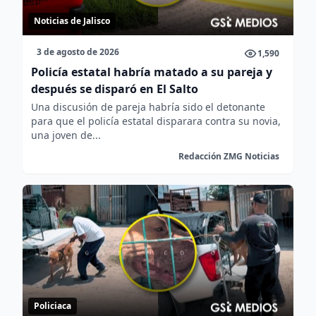
Noticias de Jalisco
3 de agosto de 2026
1,590
Policía estatal habría matado a su pareja y
después se disparó en El Salto
Una discusión de pareja habría sido el detonante
para que el policía estatal disparara contra su novia,
una joven de...
Redacción ZMG Noticias
Policiaca