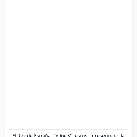
El Rey de España, Felipe VI, estuvo presente en la