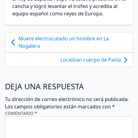
cancha y logró levantar el trofeo y acredita al
equipo español como reyes de Europa.
Muere electrocutado un hombre en La
Nogalera
Localizan cuerpo de Paola
DEJA UNA RESPUESTA
Tu dirección de correo electrónico no será publicada.
Los campos obligatorios están marcados con
*
COMENTARIO *