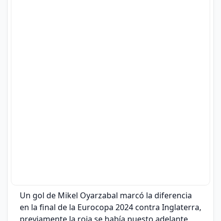
Un gol de Mikel Oyarzabal marcó la diferencia
en la final de la Eurocopa 2024 contra Inglaterra,
previamente la roja se había puesto adelante