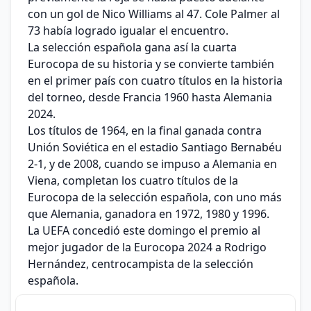
con un gol de Nico Williams al 47. Cole Palmer al
73 había logrado igualar el encuentro.
La selección española gana así la cuarta
Eurocopa de su historia y se convierte también
en el primer país con cuatro títulos en la historia
del torneo, desde Francia 1960 hasta Alemania
2024.
Los títulos de 1964, en la final ganada contra
Unión Soviética en el estadio Santiago Bernabéu
2-1, y de 2008, cuando se impuso a Alemania en
Viena, completan los cuatro títulos de la
Eurocopa de la selección española, con uno más
que Alemania, ganadora en 1972, 1980 y 1996.
La UEFA concedió este domingo el premio al
mejor jugador de la Eurocopa 2024 a Rodrigo
Hernández, centrocampista de la selección
española.