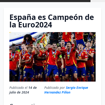
España es Campeón de
la Euro2024
Publicado el
14 de
Publicado por
Sergio Enrique
julio de 2024
Hernandez Piñon