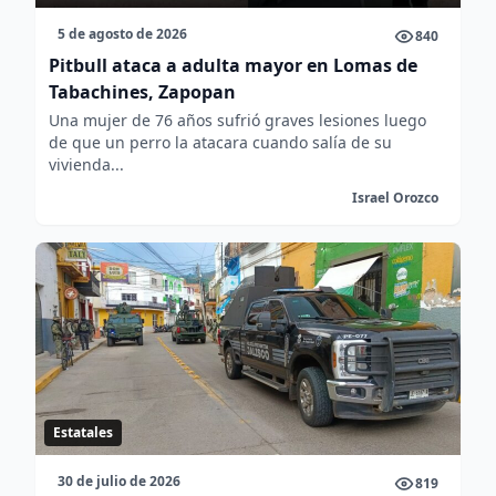
5 de agosto de 2026
840
Pitbull ataca a adulta mayor en Lomas de
Tabachines, Zapopan
Una mujer de 76 años sufrió graves lesiones luego
de que un perro la atacara cuando salía de su
vivienda...
Israel Orozco
Estatales
30 de julio de 2026
819