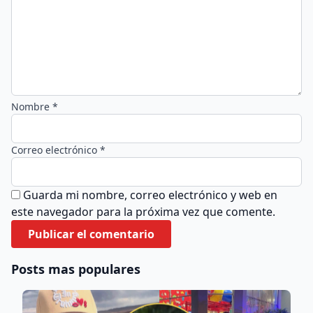
Nombre *
Correo electrónico *
Guarda mi nombre, correo electrónico y web en
este navegador para la próxima vez que comente.
Posts mas populares