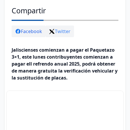
Compartir
Facebook
Twitter
Jaliscienses comienzan a pagar el Paquetazo
3×1, este lunes contribuyentes comienzan a
pagar ell refrendo anual 2025, podrá obtener
de manera gratuita la verificación vehicular y
la sustitución de placas.