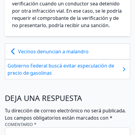
verificación cuando un conductor sea detenido
por otra infracción vial. En ese caso, se le podría
requerir el comprobante de la verificación y de
no presentarlo, podría recibir una sanción.
Vecinos denuncian a malandro
Gobierno Federal buscá evitar especulación de
precio de gasolinas
DEJA UNA RESPUESTA
Tu dirección de correo electrónico no será publicada.
Los campos obligatorios están marcados con
*
COMENTARIO *