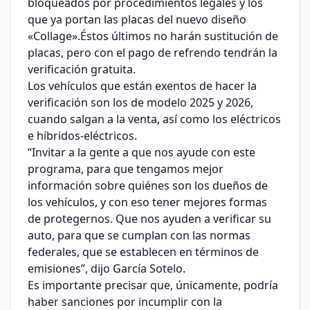
bloqueados por procedimientos legales y los
que ya portan las placas del nuevo diseño
«Collage».Éstos últimos no harán sustitución de
placas, pero con el pago de refrendo tendrán la
verificación gratuita.
Los vehículos que están exentos de hacer la
verificación son los de modelo 2025 y 2026,
cuando salgan a la venta, así como los eléctricos
e híbridos-eléctricos.
“Invitar a la gente a que nos ayude con este
programa, para que tengamos mejor
información sobre quiénes son los dueños de
los vehículos, y con eso tener mejores formas
de protegernos. Que nos ayuden a verificar su
auto, para que se cumplan con las normas
federales, que se establecen en términos de
emisiones”, dijo García Sotelo.
Es importante precisar que, únicamente, podría
haber sanciones por incumplir con la