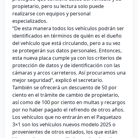
propietario, pero su lectura solo puede
realizarse con equipos y personal
especializados.
“De esta manera todos los vehículos podrán ser
identificados en términos de quién es el dueño
del vehículo que está circulando, pero a su vez
se protegerán sus datos personales. Entonces,
esta nueva placa cumple ya con los criterios de
protección de datos y de identificación con las
cámaras y arcos carreteros. Así procuramos una
mejor seguridad”, explicó el secretario.
También se ofrecerá un descuento de 50 por
ciento en el trámite de cambio de propietario,
así como de 100 por ciento en multas y recargos
por no haber pagado el refrendo de otros años.
Los vehículos que no entrarán en el Paquetazo
3×1 son los vehículos nuevos modelo 2025 o
provenientes de otros estados, los que están