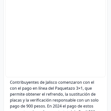
Contribuyentes de Jalisco comenzaron con el
con el pago en línea del Paquetazo 3×1, que
permite obtener el refrendo, la sustitución de
placas y la verificación responsable con un solo
pago de 900 pesos. En 2024 el pago de estos