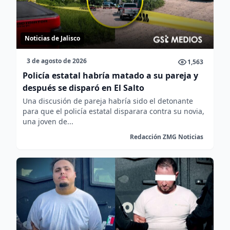
Noticias de Jalisco
3 de agosto de 2026
1,563
Policía estatal habría matado a su pareja y
después se disparó en El Salto
Una discusión de pareja habría sido el detonante
para que el policía estatal disparara contra su novia,
una joven de...
Redacción ZMG Noticias