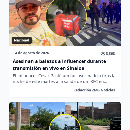
Nacional
4 de agosto de 2026
3,368
Asesinan a balazos a influencer durante
transmisión en vivo en Sinaloa
El influencer César Gastélum fue asesinado a tiros la
noche de este martes a la salida de un KFC en...
Redacción ZMG Noticias