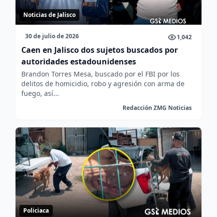
Noticias de Jalisco
30 de julio de 2026
1,042
Caen en Jalisco dos sujetos buscados por
autoridades estadounidenses
Brandon Torres Mesa, buscado por el FBI por los
delitos de homicidio, robo y agresión con arma de
fuego, así...
Redacción ZMG Noticias
Policiaca