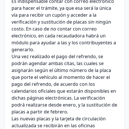
Es indispensable contar con correo electrónico
para hacer el trámite, ya que esa será la única
vía para recibir un cupón y acceder a la
verificación y sustitución de placas sin ningún
costo. En caso de no contar con correo
electrónico, en cada recaudadora habrá un
módulo para ayudar a las y los contribuyentes a
generarlo.
Una vez realizado el pago del refrendo, se
podrán agendar ambas citas, las cuales se
asignarán según el último número de la placa
que porte el vehículo al momento de hacer el
pago del refrendo, de acuerdo con los
calendarios oficiales que estarán disponibles en
dichas páginas electrónicas. La verificación
podrá realizarse desde enero, y la sustitución de
placas a partir de febrero.
Las nuevas placas y la tarjeta de circulación
actualizada se recibirán en las oficinas