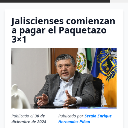
Jaliscienses comienzan
a pagar el Paquetazo
3×1
Publicado el
30 de
Publicado por
Sergio Enrique
diciembre de 2024
Hernandez Piñon