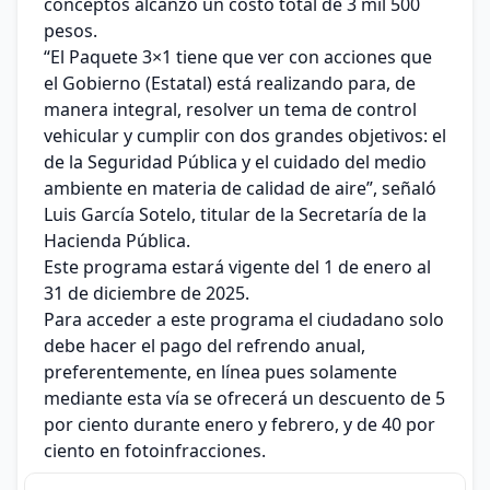
conceptos alcanzó un costo total de 3 mil 500
pesos.
“El Paquete 3×1 tiene que ver con acciones que
el Gobierno (Estatal) está realizando para, de
manera integral, resolver un tema de control
vehicular y cumplir con dos grandes objetivos: el
de la Seguridad Pública y el cuidado del medio
ambiente en materia de calidad de aire”, señaló
Luis García Sotelo, titular de la Secretaría de la
Hacienda Pública.
Este programa estará vigente del 1 de enero al
31 de diciembre de 2025.
Para acceder a este programa el ciudadano solo
debe hacer el pago del refrendo anual,
preferentemente, en línea pues solamente
mediante esta vía se ofrecerá un descuento de 5
por ciento durante enero y febrero, y de 40 por
ciento en fotoinfracciones.