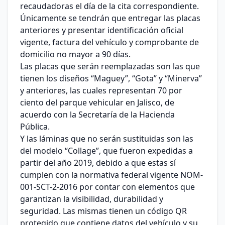
recaudadoras el día de la cita correspondiente.
Únicamente se tendrán que entregar las placas
anteriores y presentar identificación oficial
vigente, factura del vehículo y comprobante de
domicilio no mayor a 90 días.
Las placas que serán reemplazadas son las que
tienen los diseños “Maguey”, “Gota” y “Minerva”
y anteriores, las cuales representan 70 por
ciento del parque vehicular en Jalisco, de
acuerdo con la Secretaría de la Hacienda
Pública.
Y las láminas que no serán sustituidas son las
del modelo “Collage”, que fueron expedidas a
partir del año 2019, debido a que estas sí
cumplen con la normativa federal vigente NOM-
001-SCT-2-2016 por contar con elementos que
garantizan la visibilidad, durabilidad y
seguridad. Las mismas tienen un código QR
protegido que contiene datos del vehículo y su