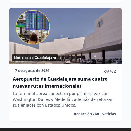
Noticias de Guadalajara
7 de agosto de 2026
472
Aeropuerto de Guadalajara suma cuatro
nuevas rutas internacionales
La terminal aérea conectará por primera vez con
Washington Dulles y Medellín, además de reforzar
sus enlaces con Estados Unidos...
Redacción ZMG Noticias