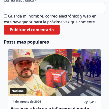
Correo electrónico *
Guarda mi nombre, correo electrónico y web en
este navegador para la próxima vez que comente.
Posts mas populares
Nacional
4 de agosto de 2026
3,419
Asesinan a balazos a influencer durante