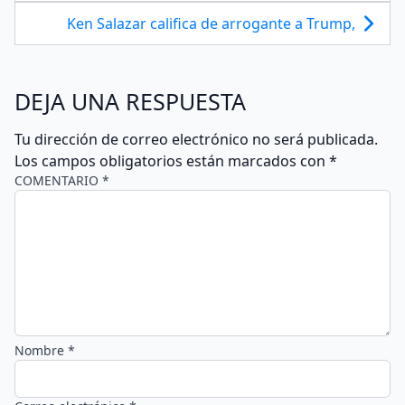
Ken Salazar califica de arrogante a Trump,
DEJA UNA RESPUESTA
Tu dirección de correo electrónico no será publicada.
Los campos obligatorios están marcados con
*
COMENTARIO *
Nombre *