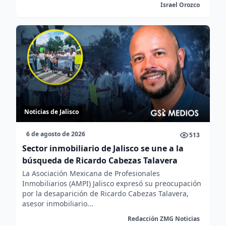
Israel Orozco
Noticias de Jalisco
6 de agosto de 2026
513
Sector inmobiliario de Jalisco se une a la
búsqueda de Ricardo Cabezas Talavera
La Asociación Mexicana de Profesionales
Inmobiliarios (AMPI) Jalisco expresó su preocupación
por la desaparición de Ricardo Cabezas Talavera,
asesor inmobiliario...
Redacción ZMG Noticias