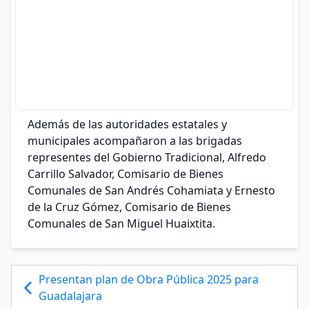
Además de las autoridades estatales y
municipales acompañaron a las brigadas
representes del Gobierno Tradicional, Alfredo
Carrillo Salvador, Comisario de Bienes
Comunales de San Andrés Cohamiata y Ernesto
de la Cruz Gómez, Comisario de Bienes
Comunales de San Miguel Huaixtita.
Presentan plan de Obra Pública 2025 para
Guadalajara