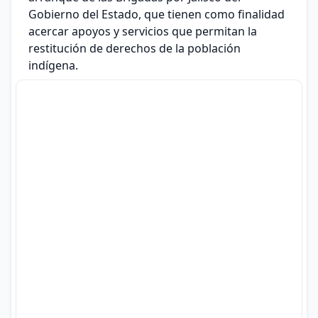
Gobierno del Estado, que tienen como finalidad
acercar apoyos y servicios que permitan la
restitución de derechos de la población
indígena.