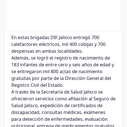
En estas brigadas DIF Jalisco entregó 700
calefactores eléctricos, mil 400 cobijas y 700
despensas en ambas localidades.
Además, se logró el registro de nacimiento de
183 infantes de entre cero y seis años de edad y
se entregaron mil 800 actas de nacimiento
gratuitas por parte de la Dirección General del
Registro Civil del Estado.
A través de la Secretaría de Salud Jalisco se
ofrecieron servicios como afiliación al Seguro de
Salud Jalisco, expedición de certificados de
discapacidad, consultas médicas, exámenes
para detección de enfermedades, evaluación
nutricional, entrega de medicamentos gratuitos,