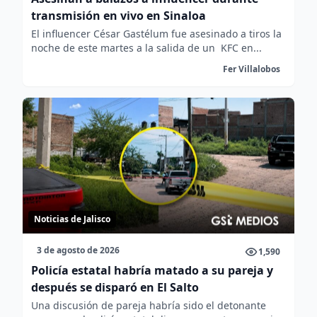
transmisión en vivo en Sinaloa
El influencer César Gastélum fue asesinado a tiros la
noche de este martes a la salida de un KFC en...
Fer Villalobos
Noticias de Jalisco
3 de agosto de 2026
1,590
Policía estatal habría matado a su pareja y
después se disparó en El Salto
Una discusión de pareja habría sido el detonante