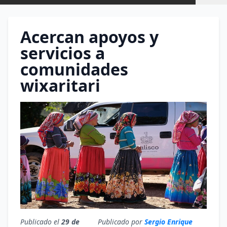
Acercan apoyos y
servicios a
comunidades
wixaritari
Publicado el
29 de
Publicado por
Sergio Enrique