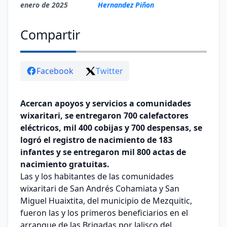
enero de 2025
Hernandez Piñon
Compartir
Facebook
Twitter
Acercan apoyos y servicios a comunidades
wixaritari, se entregaron 700 calefactores
eléctricos, mil 400 cobijas y 700 despensas, se
logró el registro de nacimiento de 183
infantes y se entregaron mil 800 actas de
nacimiento gratuitas.
Las y los habitantes de las comunidades
wixaritari de San Andrés Cohamiata y San
Miguel Huaixtita, del municipio de Mezquitic,
fueron las y los primeros beneficiarios en el
arranque de las Brigadas por Jalisco del