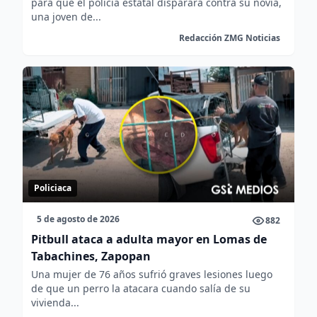
para que el policía estatal disparara contra su novia,
una joven de...
Redacción ZMG Noticias
Policiaca
5 de agosto de 2026
882
Pitbull ataca a adulta mayor en Lomas de
Tabachines, Zapopan
Una mujer de 76 años sufrió graves lesiones luego
de que un perro la atacara cuando salía de su
vivienda...