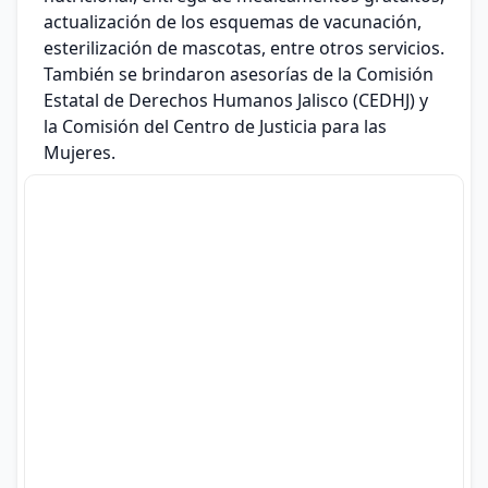
actualización de los esquemas de vacunación,
esterilización de mascotas, entre otros servicios.
También se brindaron asesorías de la Comisión
Estatal de Derechos Humanos Jalisco (CEDHJ) y
la Comisión del Centro de Justicia para las
Mujeres.