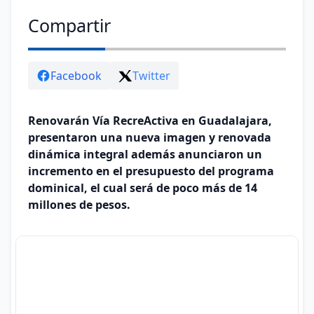
Compartir
Facebook
Twitter
Renovarán Vía RecreActiva en Guadalajara,
presentaron una nueva imagen y renovada
dinámica integral además anunciaron un
incremento en el presupuesto del programa
dominical, el cual será de poco más de 14
millones de pesos.