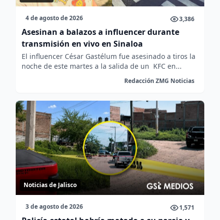
4 de agosto de 2026
3,386
Asesinan a balazos a influencer durante
transmisión en vivo en Sinaloa
El influencer César Gastélum fue asesinado a tiros la
noche de este martes a la salida de un KFC en...
Redacción ZMG Noticias
Noticias de Jalisco
3 de agosto de 2026
1,571