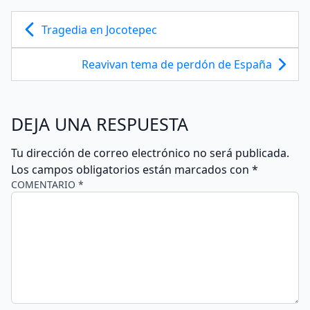
Tragedia en Jocotepec
Reavivan tema de perdón de España
DEJA UNA RESPUESTA
Tu dirección de correo electrónico no será publicada.
Los campos obligatorios están marcados con
*
COMENTARIO *