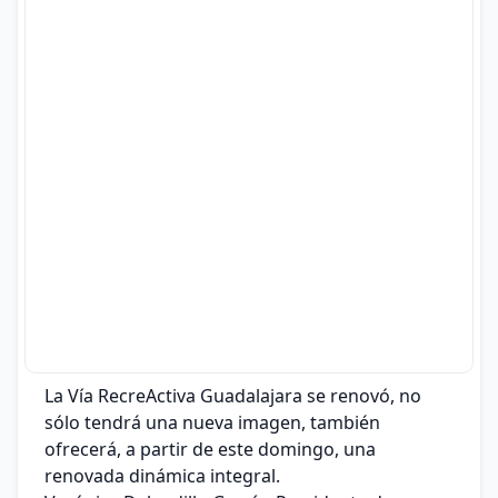
La Vía RecreActiva Guadalajara se renovó, no
sólo tendrá una nueva imagen, también
ofrecerá, a partir de este domingo, una
renovada dinámica integral.