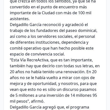
que crezca en todos los sentidos, ya que se ha
convertido en el punto de encuentro más
importante de la Ciudad con más de 100 mil
asistentes.
Delgadillo García reconoció y agradeció el
trabajo de los fundadores del paseo dominical,
así como a los servidores sociales, el personal
de diferentes instituciones, dependencia y
comité operativo que han hecho posible este
espacio de convivencia social.
“Esta Vía RecreActiva, que es tan importante,
también hay que decirlo con todas sus letras, en
20 años no había tenido una renovación. En 20
años no se le había vuelto a mirar con ojos de
mejora y de oportunidad, y nosotros, para que
vean que esto no es sólo un discurso pasamos
de 5 millones a una inversión de 14 millones 95
mil pesos”, afirmó.
Delgadillo García agregó que, el programa