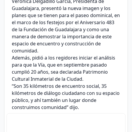
Verónica Delgadillo García, Presidenta de
Guadalajara, presentó la nueva imagen y los
planes que se tienen para el paseo dominical, en
el marco de los festejos por el Aniversario 483
de la Fundación de Guadalajara y como una
manera de demostrar la importancia de este
espacio de encuentro y construcción de
comunidad.
Además, pidió a los regidores iniciar el análisis
para que la Vía, que en septiembre pasado
cumplió 20 años, sea declarada Patrimonio
Cultural Inmaterial de la Ciudad.
“Son 35 kilómetros de encuentro social, 35
kilómetros de diálogo ciudadano con su espacio
público, y ahí también un lugar donde
construimos comunidad” dijo.