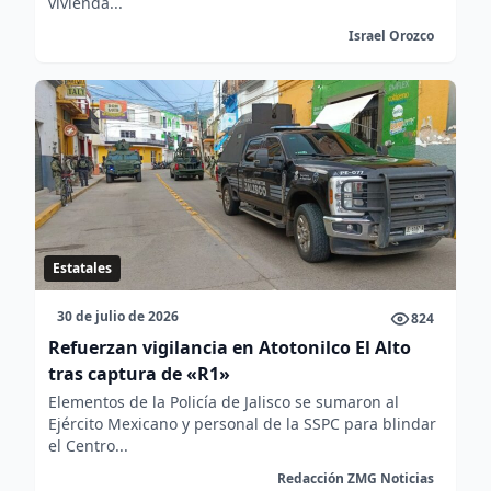
vivienda...
Israel Orozco
Estatales
30 de julio de 2026
824
Refuerzan vigilancia en Atotonilco El Alto
tras captura de «R1»
Elementos de la Policía de Jalisco se sumaron al
Ejército Mexicano y personal de la SSPC para blindar
el Centro...
Redacción ZMG Noticias