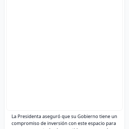
La Presidenta aseguró que su Gobierno tiene un
compromiso de inversión con este espacio para