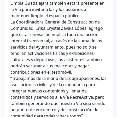
Limpia Guadalajara también estará presente en
la Vía para invitar a las y los usuarios a
mantener limpio el espacio público.
La Coordinadora General de Construcción de
Comunidad, Erika Crystal Zavala López, agregó
que esta renovación implica toda una acción
integral transversal, a través de la suma de los
servicios del Ayuntamiento, pues no solo se
tendrán activaciones físicas y exhibiciones
culturales y deportivas, los asistentes también
podrán vacunar a sus mascotas y pagar
contribuciones en el tesomóvil.
“Trabajamos de la mano de las agrupaciones, las
asociaciones civiles y de la ciudadanía para
integrar nuevos contenidos y llenar de
contenidos y servicios a la Vía RecreActiva, pero
también generando que nuestra Vía siga siendo
un punto de encuentro y de construcción de
comunidad para todas y para todos”.