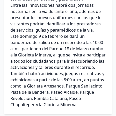
Entre las innovaciones habrá dos jornadas
nocturnas en la vía durante el año, además de
presentar los nuevos uniformes con los que los
visitantes podrán identificar a los prestadores
de servicios, guías y paramédicos de la vía.
Este domingo 9 de febrero se dará un
banderazo de salida de un recorrido a las 10:00
a. m., partiendo del Parque 18 de Marzo rumbo
a la Glorieta Minerva, al que se invita a participar
a todos los ciudadanos para ir descubriendo las
activaciones y talleres durante el recorrido.
También habrá actividades, juegos recreativos y
exhibiciones a partir de las 8:00 a. m., en puntos
como la Glorieta Artesanos, Parque San Jacinto,
Plaza de la Bandera, Paseo Alcalde, Parque
Revolución, Rambla Cataluña, Paseo
Chapultepec y la Glorieta Minerva.