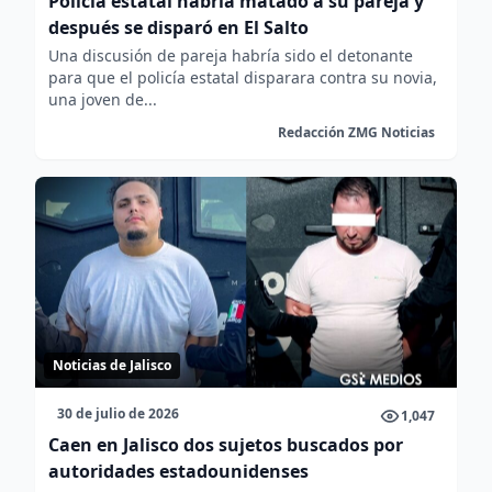
Policía estatal habría matado a su pareja y
después se disparó en El Salto
Una discusión de pareja habría sido el detonante
para que el policía estatal disparara contra su novia,
una joven de...
Redacción ZMG Noticias
Noticias de Jalisco
30 de julio de 2026
1,047
Caen en Jalisco dos sujetos buscados por
autoridades estadounidenses