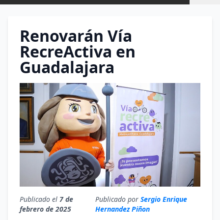
Renovarán Vía
RecreActiva en
Guadalajara
Publicado el
7 de
Publicado por
Sergio Enrique
febrero de 2025
Hernandez Piñon