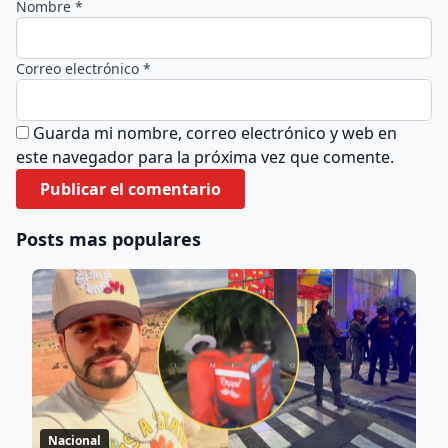
Nombre *
Correo electrónico *
Guarda mi nombre, correo electrónico y web en
este navegador para la próxima vez que comente.
Posts mas populares
Nacional