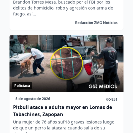
Brandon Torres Mesa, buscado por el FBI por los
delitos de homicidio, robo y agresión con arma de
fuego, así...
Redacción ZMG Noticias
Policiaca
5 de agosto de 2026
851
Pitbull ataca a adulta mayor en Lomas de
Tabachines, Zapopan
Una mujer de 76 años sufrió graves lesiones luego
de que un perro la atacara cuando salía de su