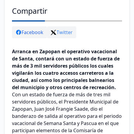
Compartir
Facebook
Twitter
Arranca en Zapopan el operativo vacacional
de Santa, contará con un estado de fuerza de
más de 3 mil servidores públicos los cuales
vigilarán los cuatro accesos carreteros a la
ciudad, así como los principales balnearios
del municipio y otros centros de recreación.
Con un estado de fuerza de más de tres mil
servidores públicos, el Presidente Municipal de
Zapopan, Juan José Frangie Saade, dio el
banderazo de salida al operativo para el periodo
vacacional de Semana Santa y Pascua en el que
participan elementos de la Comisaría de