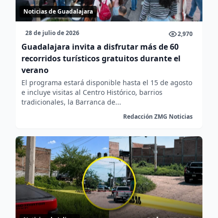
Noticias de Guadalajara
28 de julio de 2026
2,970
Guadalajara invita a disfrutar más de 60
recorridos turísticos gratuitos durante el
verano
El programa estará disponible hasta el 15 de agosto
e incluye visitas al Centro Histórico, barrios
tradicionales, la Barranca de...
Redacción ZMG Noticias