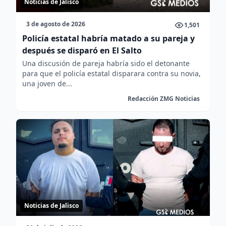
Noticias de Jalisco
3 de agosto de 2026
1,501
Policía estatal habría matado a su pareja y
después se disparó en El Salto
Una discusión de pareja habría sido el detonante
para que el policía estatal disparara contra su novia,
una joven de...
Redacción ZMG Noticias
Noticias de Jalisco