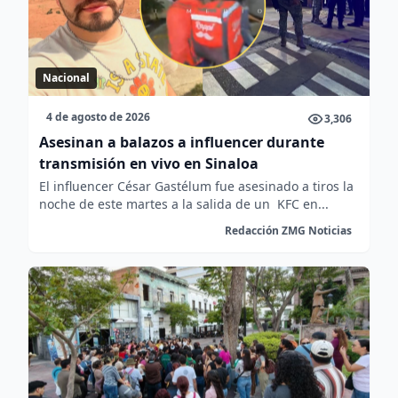
Nacional
4 de agosto de 2026
3,306
Asesinan a balazos a influencer durante
transmisión en vivo en Sinaloa
El influencer César Gastélum fue asesinado a tiros la
noche de este martes a la salida de un KFC en...
Redacción ZMG Noticias