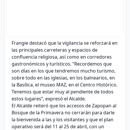
Frangie destacó que la vigilancia se reforzará en
las principales carreteras y espacios de
confluencia religiosa, así como en corredores
gastronómicos y turísticos. “Recordemos que
son días en los que tendremos mucho turismo,
sobre todo en las iglesias, en los balnearios, en
la Basílica, el museo MAZ, en el Centro Histórico.
Tenemos que estar muy al pendiente de todos
estos lugares”, expresó el Alcalde.
El Alcalde reiteró que los accesos de Zapopan al
Bosque de la Primavera no cerrarán para darle
la bienvenida a las y los visitantes y que el plan
operativo será del 11 al 25 de abril, con un