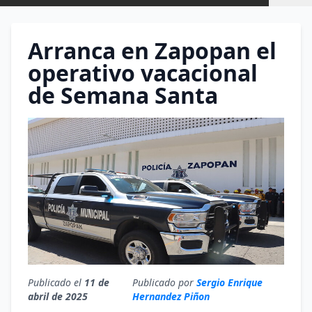
Arranca en Zapopan el
operativo vacacional
de Semana Santa
Publicado el
11 de
Publicado por
Sergio Enrique
abril de 2025
Hernandez Piñon