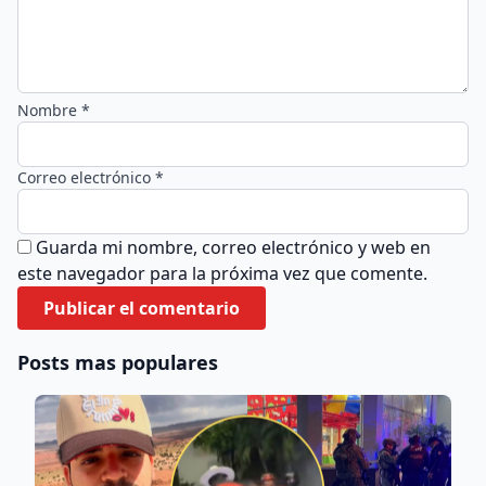
Nombre *
Correo electrónico *
Guarda mi nombre, correo electrónico y web en
este navegador para la próxima vez que comente.
Posts mas populares