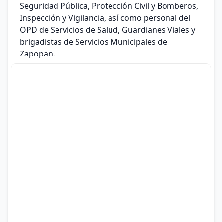
Seguridad Pública, Protección Civil y Bomberos,
Inspección y Vigilancia, así como personal del
OPD de Servicios de Salud, Guardianes Viales y
brigadistas de Servicios Municipales de
Zapopan.