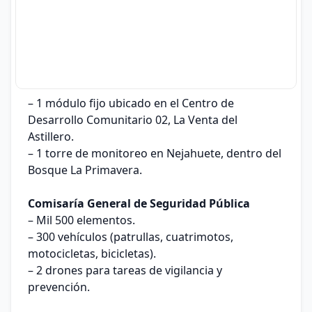
– 1 módulo fijo ubicado en el Centro de
Desarrollo Comunitario 02, La Venta del
Astillero.
– 1 torre de monitoreo en Nejahuete, dentro del
Bosque La Primavera.
Comisaría General de Seguridad Pública
– Mil 500 elementos.
– 300 vehículos (patrullas, cuatrimotos,
motocicletas, bicicletas).
– 2 drones para tareas de vigilancia y
prevención.