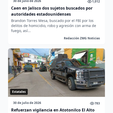
30 de julio de 2026
1,012
Caen en Jalisco dos sujetos buscados por
autoridades estadounidenses
Brandon Torres Mesa, buscado por el FBI por los
delitos de homicidio, robo y agresión con arma de
fuego, así...
Redacción ZMG Noticias
Estatales
30 de julio de 2026
783
Refuerzan vigilancia en Atotonilco El Alto