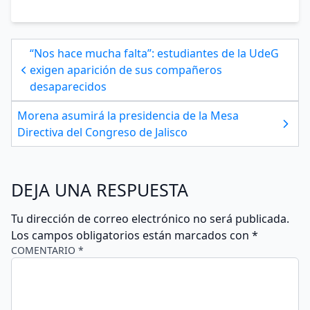
“Nos hace mucha falta”: estudiantes de la UdeG
exigen aparición de sus compañeros
desaparecidos
Morena asumirá la presidencia de la Mesa
Directiva del Congreso de Jalisco
DEJA UNA RESPUESTA
Tu dirección de correo electrónico no será publicada.
Los campos obligatorios están marcados con
*
COMENTARIO *