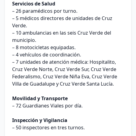
Servicios de Salud
– 26 paramédicos por turno.
– 5 médicos directores de unidades de Cruz
Verde.
– 10 ambulancias en las seis Cruz Verde del
municipio.
– 8 motocicletas equipadas.
– 4 vehículos de coordinación.
– 7 unidades de atención médica: Hospitalito,
Cruz Verde Norte, Cruz Verde Sur, Cruz Verde
Federalismo, Cruz Verde Niña Eva, Cruz Verde
Villa de Guadalupe y Cruz Verde Santa Lucía.
Movilidad y Transporte
– 72 Guardianes Viales por día.
Inspección y Vigilancia
– 50 inspectores en tres turnos.