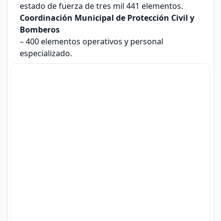
estado de fuerza de tres mil 441 elementos.
Coordinación Municipal de Protección Civil y
Bomberos
– 400 elementos operativos y personal
especializado.