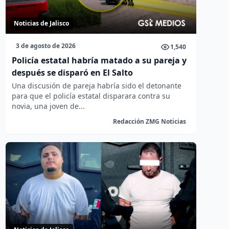
Noticias de Jalisco
3 de agosto de 2026
1,540
Policía estatal habría matado a su pareja y
después se disparó en El Salto
Una discusión de pareja habría sido el detonante
para que el policía estatal disparara contra su
novia, una joven de...
Redacción ZMG Noticias