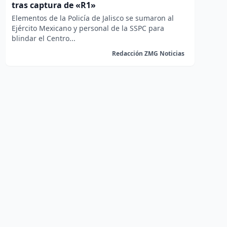
tras captura de «R1»
Elementos de la Policía de Jalisco se sumaron al
Ejército Mexicano y personal de la SSPC para
blindar el Centro...
Redacción ZMG Noticias