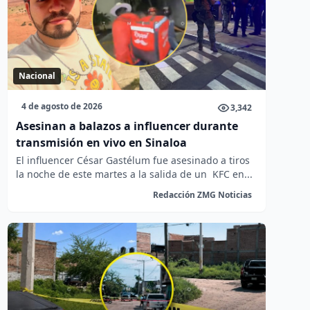
Nacional
4 de agosto de 2026
3,342
Asesinan a balazos a influencer durante
transmisión en vivo en Sinaloa
El influencer César Gastélum fue asesinado a tiros
la noche de este martes a la salida de un KFC en...
Redacción ZMG Noticias