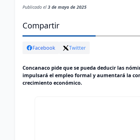
Publicado el
3 de mayo de 2025
Compartir
Facebook
Twitter
Concanaco pide que se pueda deducir las nómi
impulsará el empleo formal y aumentará la co
crecimiento económico.