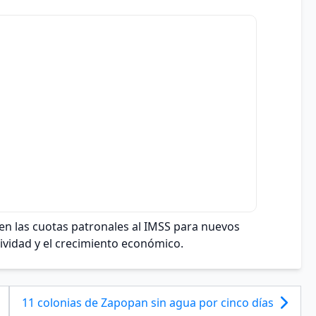
 en las cuotas patronales al IMSS para nuevos
vidad y el crecimiento económico.
11 colonias de Zapopan sin agua por cinco días