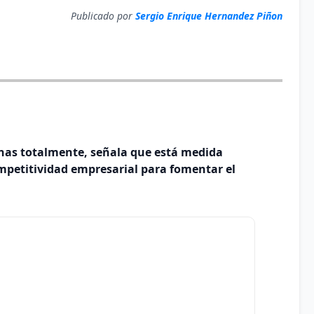
Publicado por
Sergio Enrique Hernandez Piñon
nas totalmente, señala que está medida
mpetitividad empresarial para fomentar el