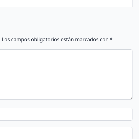
.
Los campos obligatorios están marcados con
*