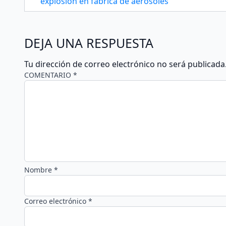
explosión en fábrica de aerosoles
DEJA UNA RESPUESTA
Tu dirección de correo electrónico no será publicada
COMENTARIO *
Nombre *
Correo electrónico *