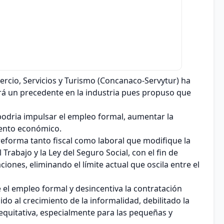
cio, Servicios y Turismo (Concanaco-Servytur) ha
á un precedente en la industria pues propuso que
podria impulsar el empleo formal, aumentar la
iento económico.
eforma tanto fiscal como laboral que modifique la
 Trabajo y la Ley del Seguro Social, con el fin de
ciones, eliminando el límite actual que oscila entre el
 el empleo formal y desincentiva la contratación
ido al crecimiento de la informalidad, debilitado la
equitativa, especialmente para las pequeñas y