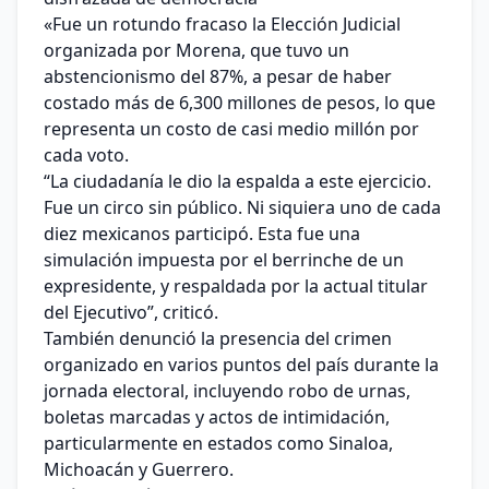
«Fue un rotundo fracaso la Elección Judicial
organizada por Morena, que tuvo un
abstencionismo del 87%, a pesar de haber
costado más de 6,300 millones de pesos, lo que
representa un costo de casi medio millón por
cada voto.
“La ciudadanía le dio la espalda a este ejercicio.
Fue un circo sin público. Ni siquiera uno de cada
diez mexicanos participó. Esta fue una
simulación impuesta por el berrinche de un
expresidente, y respaldada por la actual titular
del Ejecutivo”, criticó.
También denunció la presencia del crimen
organizado en varios puntos del país durante la
jornada electoral, incluyendo robo de urnas,
boletas marcadas y actos de intimidación,
particularmente en estados como Sinaloa,
Michoacán y Guerrero.