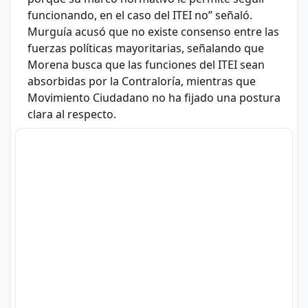
funcionando, en el caso del ITEI no” señaló.
Murguía acusó que no existe consenso entre las
fuerzas políticas mayoritarias, señalando que
Morena busca que las funciones del ITEI sean
absorbidas por la Contraloría, mientras que
Movimiento Ciudadano no ha fijado una postura
clara al respecto.