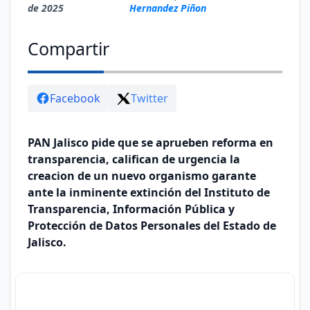
de 2025
Hernandez Piñon
Compartir
Facebook
Twitter
PAN Jalisco pide que se aprueben reforma en
transparencia, califican de urgencia la
creacion de un nuevo organismo garante
ante la inminente extinción del Instituto de
Transparencia, Información Pública y
Protección de Datos Personales del Estado de
Jalisco.