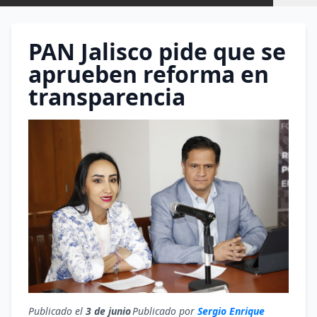
PAN Jalisco pide que se
aprueben reforma en
transparencia
Publicado el
3 de junio
Publicado por
Sergio Enrique