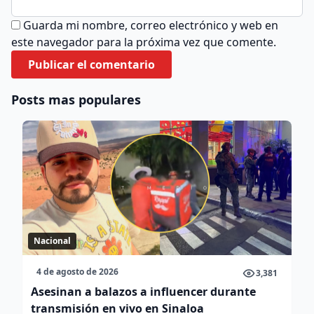
Guarda mi nombre, correo electrónico y web en
este navegador para la próxima vez que comente.
Posts mas populares
Nacional
4 de agosto de 2026
3,381
Asesinan a balazos a influencer durante
transmisión en vivo en Sinaloa