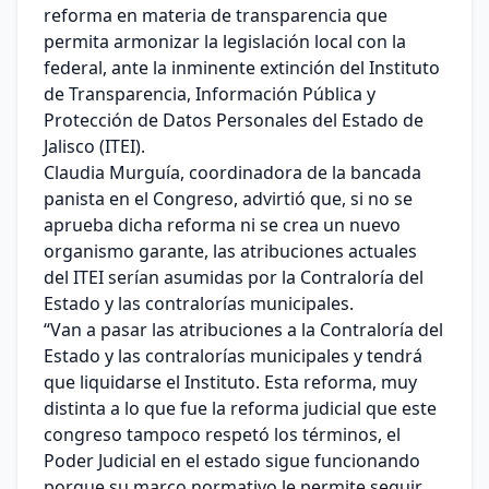
reforma en materia de transparencia que
permita armonizar la legislación local con la
federal, ante la inminente extinción del Instituto
de Transparencia, Información Pública y
Protección de Datos Personales del Estado de
Jalisco (ITEI).
Claudia Murguía, coordinadora de la bancada
panista en el Congreso, advirtió que, si no se
aprueba dicha reforma ni se crea un nuevo
organismo garante, las atribuciones actuales
del ITEI serían asumidas por la Contraloría del
Estado y las contralorías municipales.
“Van a pasar las atribuciones a la Contraloría del
Estado y las contralorías municipales y tendrá
que liquidarse el Instituto. Esta reforma, muy
distinta a lo que fue la reforma judicial que este
congreso tampoco respetó los términos, el
Poder Judicial en el estado sigue funcionando
porque su marco normativo le permite seguir