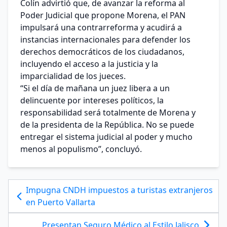
Colín advirtió que, de avanzar la reforma al
Poder Judicial que propone Morena, el PAN
impulsará una contrarreforma y acudirá a
instancias internacionales para defender los
derechos democráticos de los ciudadanos,
incluyendo el acceso a la justicia y la
imparcialidad de los jueces.
“Si el día de mañana un juez libera a un
delincuente por intereses políticos, la
responsabilidad será totalmente de Morena y
de la presidenta de la República. No se puede
entregar el sistema judicial al poder y mucho
menos al populismo”, concluyó.
Impugna CNDH impuestos a turistas extranjeros
en Puerto Vallarta
Presentan Seguro Médico al Estilo Jalisco