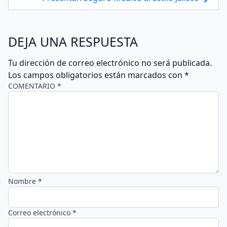
DEJA UNA RESPUESTA
Tu dirección de correo electrónico no será publicada.
Los campos obligatorios están marcados con
*
COMENTARIO *
Nombre *
Correo electrónico *