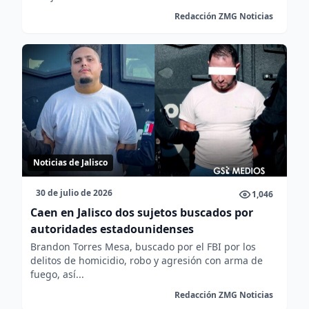
Redacción ZMG Noticias
Noticias de Jalisco
30 de julio de 2026
1,046
Caen en Jalisco dos sujetos buscados por
autoridades estadounidenses
Brandon Torres Mesa, buscado por el FBI por los
delitos de homicidio, robo y agresión con arma de
fuego, así...
Redacción ZMG Noticias