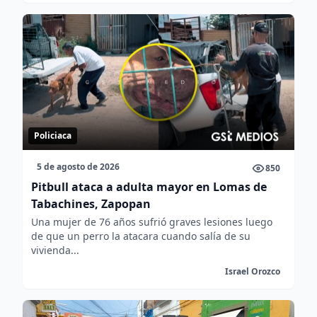
Policiaca
5 de agosto de 2026
850
Pitbull ataca a adulta mayor en Lomas de
Tabachines, Zapopan
Una mujer de 76 años sufrió graves lesiones luego
de que un perro la atacara cuando salía de su
vivienda...
Israel Orozco