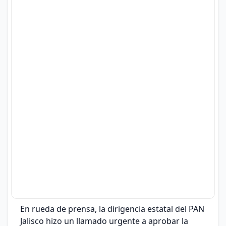
En rueda de prensa, la dirigencia estatal del PAN
Jalisco hizo un llamado urgente a aprobar la