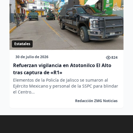
Estatales
30 de julio de 2026
824
Refuerzan vigilancia en Atotonilco El Alto
tras captura de «R1»
Elementos de la Policía de Jalisco se sumaron al
Ejército Mexicano y personal de la SSPC para blindar
el Centro...
Redacción ZMG Noticias