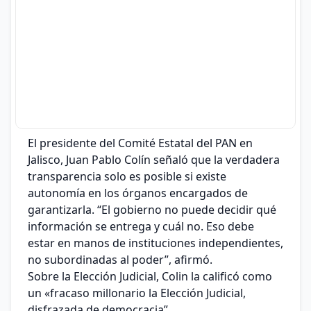
El presidente del Comité Estatal del PAN en
Jalisco, Juan Pablo Colín señaló que la verdadera
transparencia solo es posible si existe
autonomía en los órganos encargados de
garantizarla. “El gobierno no puede decidir qué
información se entrega y cuál no. Eso debe
estar en manos de instituciones independientes,
no subordinadas al poder”, afirmó.
Sobre la Elección Judicial, Colin la calificó como
un «fracaso millonario la Elección Judicial,
disfrazada de democracia”