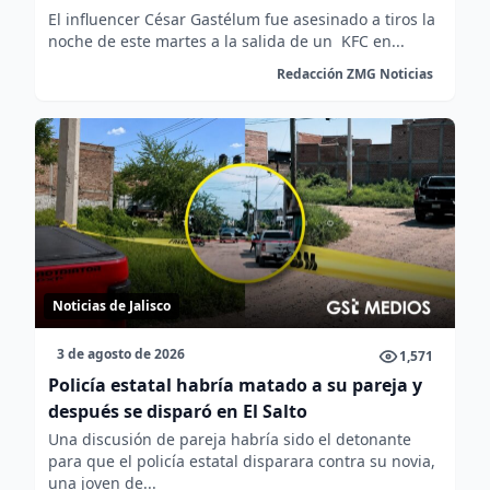
El influencer César Gastélum fue asesinado a tiros la
noche de este martes a la salida de un KFC en...
Redacción ZMG Noticias
Noticias de Jalisco
3 de agosto de 2026
1,571
Policía estatal habría matado a su pareja y
después se disparó en El Salto
Una discusión de pareja habría sido el detonante
para que el policía estatal disparara contra su novia,
una joven de...