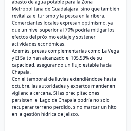
abasto de agua potable para la Zona
Metropolitana de Guadalajara, sino que también
revitaliza el turismo y la pesca en la ribera.
Comerciantes locales expresan optimismo, ya
que un nivel superior al 70% podría mitigar los
efectos del próximo estiaje y sostener
actividades económicas.
Además, presas complementarias como La Vega
y El Salto han alcanzado el 105.53% de su
capacidad, asegurando un flujo estable hacia
Chapala.
Con el temporal de lluvias extendiéndose hasta
octubre, las autoridades y expertos mantienen
vigilancia cercana. Si las precipitaciones
persisten, el Lago de Chapala podría no solo
recuperar terreno perdido, sino marcar un hito
en la gestión hídrica de Jalisco.