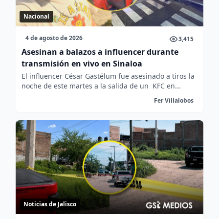
Nacional
4 de agosto de 2026
3,415
Asesinan a balazos a influencer durante
transmisión en vivo en Sinaloa
El influencer César Gastélum fue asesinado a tiros la
noche de este martes a la salida de un KFC en...
Fer Villalobos
Noticias de Jalisco