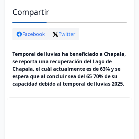
Compartir
Facebook
Twitter
Temporal de lluvias ha beneficiado a Chapala,
se reporta una recuperación del Lago de
Chapala, el cuál actualmente es de 63% y se
espera que al concluir sea del 65-70% de su
capacidad debido al temporal de lluvias 2025.