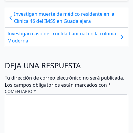
Investigan muerte de médico residente en la
Clínica 46 del IMSS en Guadalajara
Investigan caso de crueldad animal en la colonia
Moderna
DEJA UNA RESPUESTA
Tu dirección de correo electrónico no será publicada.
Los campos obligatorios están marcados con
*
COMENTARIO *