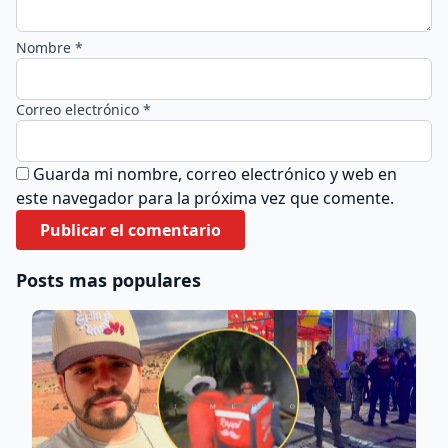
Nombre *
Correo electrónico *
Guarda mi nombre, correo electrónico y web en
este navegador para la próxima vez que comente.
Posts mas populares