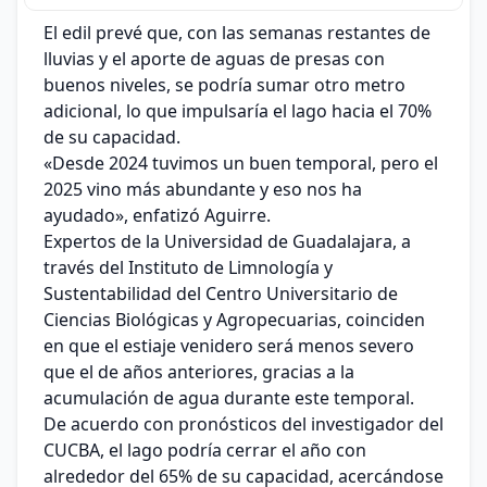
El edil prevé que, con las semanas restantes de
lluvias y el aporte de aguas de presas con
buenos niveles, se podría sumar otro metro
adicional, lo que impulsaría el lago hacia el 70%
de su capacidad.
«Desde 2024 tuvimos un buen temporal, pero el
2025 vino más abundante y eso nos ha
ayudado», enfatizó Aguirre.
Expertos de la Universidad de Guadalajara, a
través del Instituto de Limnología y
Sustentabilidad del Centro Universitario de
Ciencias Biológicas y Agropecuarias, coinciden
en que el estiaje venidero será menos severo
que el de años anteriores, gracias a la
acumulación de agua durante este temporal.
De acuerdo con pronósticos del investigador del
CUCBA, el lago podría cerrar el año con
alrededor del 65% de su capacidad, acercándose