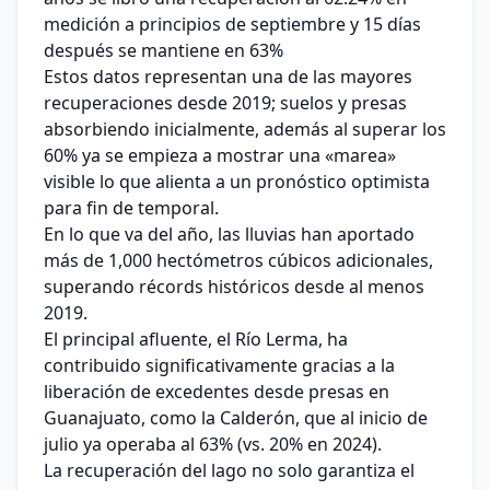
medición a principios de septiembre y 15 días
después se mantiene en 63%
Estos datos representan una de las mayores
recuperaciones desde 2019; suelos y presas
absorbiendo inicialmente, además al superar los
60% ya se empieza a mostrar una «marea»
visible lo que alienta a un pronóstico optimista
para fin de temporal.
En lo que va del año, las lluvias han aportado
más de 1,000 hectómetros cúbicos adicionales,
superando récords históricos desde al menos
2019.
El principal afluente, el Río Lerma, ha
contribuido significativamente gracias a la
liberación de excedentes desde presas en
Guanajuato, como la Calderón, que al inicio de
julio ya operaba al 63% (vs. 20% en 2024).
La recuperación del lago no solo garantiza el