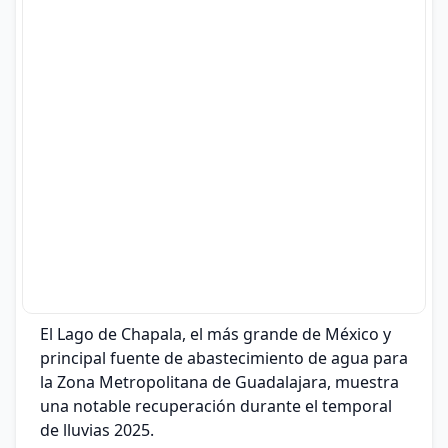
El Lago de Chapala, el más grande de México y
principal fuente de abastecimiento de agua para
la Zona Metropolitana de Guadalajara, muestra
una notable recuperación durante el temporal
de lluvias 2025.