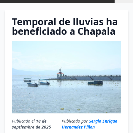
Temporal de lluvias ha
beneficiado a Chapala
Publicado el
18 de
Publicado por
Sergio Enrique
septiembre de 2025
Hernandez Piñon