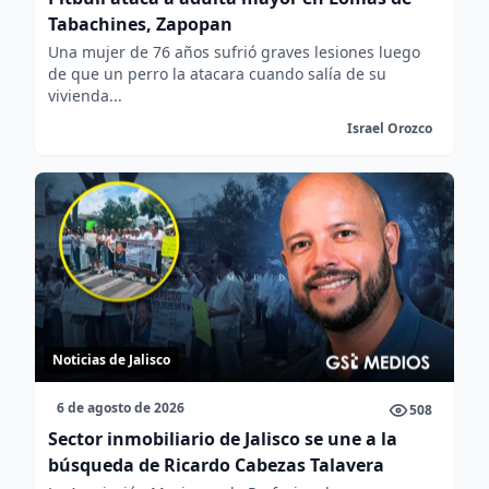
Tabachines, Zapopan
Una mujer de 76 años sufrió graves lesiones luego
de que un perro la atacara cuando salía de su
vivienda...
Israel Orozco
Noticias de Jalisco
6 de agosto de 2026
508
Sector inmobiliario de Jalisco se une a la
búsqueda de Ricardo Cabezas Talavera