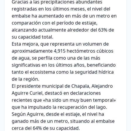
Gracias a las precipitaciones abundantes
registradas en los últimos meses, el nivel del
embalse ha aumentado en más de un metro en
comparación con el período de estiaje,
alcanzando actualmente alrededor del 63% de
su capacidad total.
Esta mejora, que representa un volumen de
aproximadamente 4,915 hectómetros cúbicos
de agua, se perfila como una de las más
significativas en los últimos años, beneficiando
tanto el ecosistema como la seguridad hídrica
de la región.
El presidente municipal de Chapala, Alejandro
Aguirre Curiel, destacó en declaraciones
recientes que «ha sido un muy buen temporal»
que ha impulsado la recuperación del lago.
Según Aguirre, desde el estiaje, el nivel ha
ganado más de un metro, situando al embalse
cerca del 64% de su capacidad.