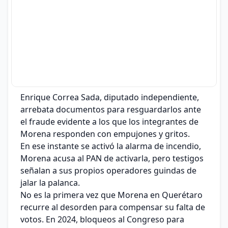
Enrique Correa Sada, diputado independiente,
arrebata documentos para resguardarlos ante
el fraude evidente a los que los integrantes de
Morena responden con empujones y gritos.
En ese instante se activó la alarma de incendio,
Morena acusa al PAN de activarla, pero testigos
señalan a sus propios operadores guindas de
jalar la palanca.
No es la primera vez que Morena en Querétaro
recurre al desorden para compensar su falta de
votos. En 2024, bloqueos al Congreso para