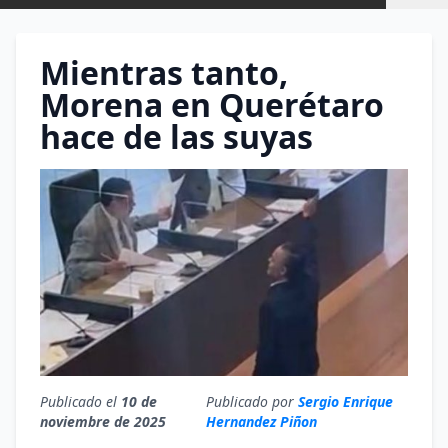
Mientras tanto,
Morena en Querétaro
hace de las suyas
Publicado el
10 de
Publicado por
Sergio Enrique
noviembre de 2025
Hernandez Piñon