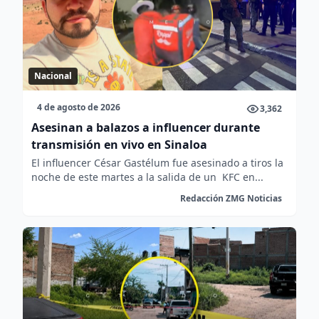
Nacional
4 de agosto de 2026
3,362
Asesinan a balazos a influencer durante
transmisión en vivo en Sinaloa
El influencer César Gastélum fue asesinado a tiros la
noche de este martes a la salida de un KFC en...
Redacción ZMG Noticias