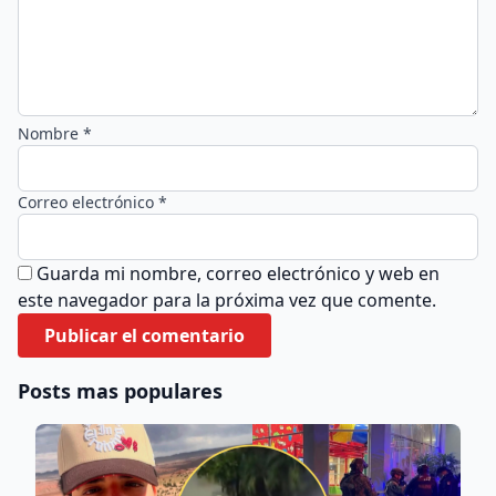
Nombre *
Correo electrónico *
Guarda mi nombre, correo electrónico y web en
este navegador para la próxima vez que comente.
Posts mas populares