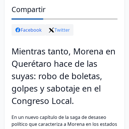
Compartir
Facebook
Twitter
Mientras tanto, Morena en
Querétaro hace de las
suyas: robo de boletas,
golpes y sabotaje en el
Congreso Local.
En un nuevo capítulo de la saga de desaseo
político que caracteriza a Morena en los estados