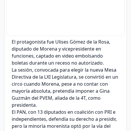
El protagonista fue Ulises Gómez de la Rosa,
diputado de Morena y vicepresidente en
funciones, captado en video embolsando
boletas durante un receso no autorizado.
La sesión, convocada para elegir la nueva Mesa
Directiva de la LXI Legislatura, se convirtió en un
circo cuando Morena, pese a no contar con
mayoría absoluta, pretendía imponer a Gina
Guzmán del PVEM, aliada de la 4T, como
presidenta.
El PAN, con 13 diputados en coalición con PRI e
independientes, defendía su derecho a presidir,
pero la minoría morenista optó por la vía del