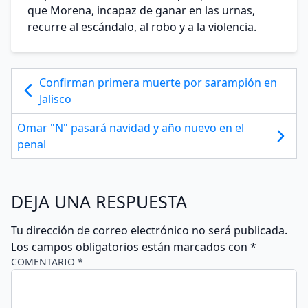
que Morena, incapaz de ganar en las urnas,
recurre al escándalo, al robo y a la violencia.
Confirman primera muerte por sarampión en
Jalisco
Omar "N" pasará navidad y año nuevo en el
penal
DEJA UNA RESPUESTA
Tu dirección de correo electrónico no será publicada.
Los campos obligatorios están marcados con
*
COMENTARIO *