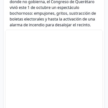
donde no gobierna, el Congreso de Querétaro
vivió este 1 de octubre un espectáculo
bochornoso: empujones, gritos, sustracción de
boletas electorales y hasta la activación de una
alarma de incendio para desalojar el recinto.