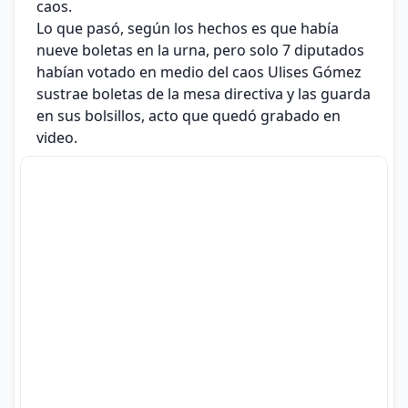
caos.
Lo que pasó, según los hechos es que había
nueve boletas en la urna, pero solo 7 diputados
habían votado en medio del caos Ulises Gómez
sustrae boletas de la mesa directiva y las guarda
en sus bolsillos, acto que quedó grabado en
video.