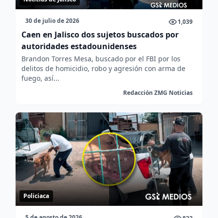
30 de julio de 2026
1,039
Caen en Jalisco dos sujetos buscados por
autoridades estadounidenses
Brandon Torres Mesa, buscado por el FBI por los
delitos de homicidio, robo y agresión con arma de
fuego, así...
Redacción ZMG Noticias
Policiaca
5 de agosto de 2026