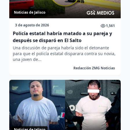
Noticias de Jalisco
3 de agosto de 2026
1,561
Policía estatal habría matado a su pareja y
después se disparó en El Salto
Una discusión de pareja habría sido el detonante
para que el policía estatal disparara contra su novia,
una joven de...
Redacción ZMG Noticias
Noticias de Jalisco