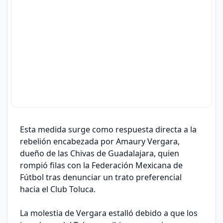
Esta medida surge como respuesta directa a la
rebelión encabezada por Amaury Vergara,
dueño de las Chivas de Guadalajara, quien
rompió filas con la Federación Mexicana de
Fútbol tras denunciar un trato preferencial
hacia el Club Toluca.
La molestia de Vergara estalló debido a que los