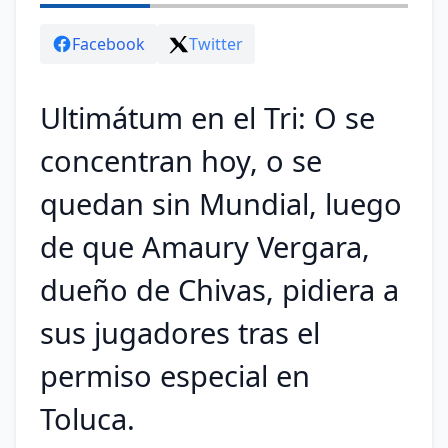
Facebook
Twitter
Ultimátum en el Tri: O se
concentran hoy, o se
quedan sin Mundial, luego
de que Amaury Vergara,
dueño de Chivas, pidiera a
sus jugadores tras el
permiso especial en
Toluca.