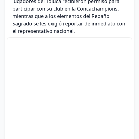
jugadores del Toluca recibieron permiso para
participar con su club en la Concachampions,
mientras que a los elementos del Rebaño
Sagrado se les exigió reportar de inmediato con
el representativo nacional.