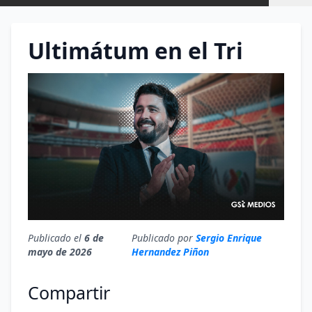
Ultimátum en el Tri
Publicado el
6 de
Publicado por
Sergio Enrique
mayo de 2026
Hernandez Piñon
Compartir