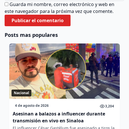
Guarda mi nombre, correo electrónico y web en
este navegador para la próxima vez que comente.
Posts mas populares
Nacional
4 de agosto de 2026
3,204
Asesinan a balazos a influencer durante
transmisión en vivo en Sinaloa
El influencer César Gastélum fue asesinado a tiros la