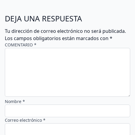
DEJA UNA RESPUESTA
Tu dirección de correo electrónico no será publicada.
Los campos obligatorios están marcados con
*
COMENTARIO *
Nombre *
Correo electrónico *