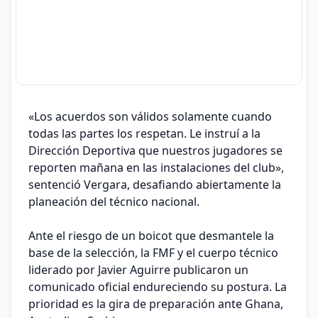
«Los acuerdos son válidos solamente cuando
todas las partes los respetan. Le instruí a la
Dirección Deportiva que nuestros jugadores se
reporten mañana en las instalaciones del club»,
sentenció Vergara, desafiando abiertamente la
planeación del técnico nacional.
Ante el riesgo de un boicot que desmantele la
base de la selección, la FMF y el cuerpo técnico
liderado por Javier Aguirre publicaron un
comunicado oficial endureciendo su postura. La
prioridad es la gira de preparación ante Ghana,