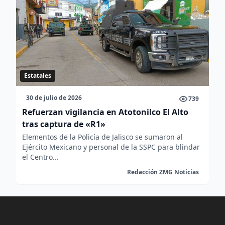
Estatales
30 de julio de 2026
739
Refuerzan vigilancia en Atotonilco El Alto
tras captura de «R1»
Elementos de la Policía de Jalisco se sumaron al
Ejército Mexicano y personal de la SSPC para blindar
el Centro...
Redacción ZMG Noticias