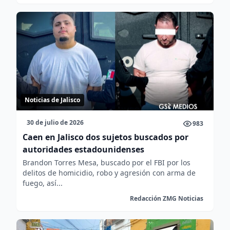
Noticias de Jalisco
30 de julio de 2026
983
Caen en Jalisco dos sujetos buscados por
autoridades estadounidenses
Brandon Torres Mesa, buscado por el FBI por los
delitos de homicidio, robo y agresión con arma de
fuego, así...
Redacción ZMG Noticias