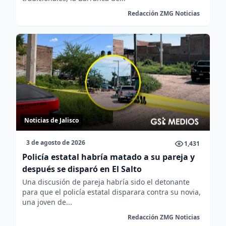
Redacción ZMG Noticias
Noticias de Jalisco
3 de agosto de 2026
1,431
Policía estatal habría matado a su pareja y
después se disparó en El Salto
Una discusión de pareja habría sido el detonante
para que el policía estatal disparara contra su novia,
una joven de...
Redacción ZMG Noticias