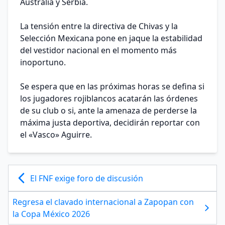
Australia y Serbia.
La tensión entre la directiva de Chivas y la
Selección Mexicana pone en jaque la estabilidad
del vestidor nacional en el momento más
inoportuno.
Se espera que en las próximas horas se defina si
los jugadores rojiblancos acatarán las órdenes
de su club o si, ante la amenaza de perderse la
máxima justa deportiva, decidirán reportar con
el «Vasco» Aguirre.
El FNF exige foro de discusión
Regresa el clavado internacional a Zapopan con
la Copa México 2026