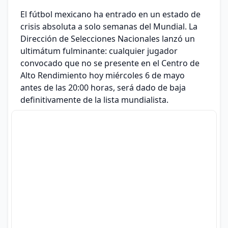
El fútbol mexicano ha entrado en un estado de
crisis absoluta a solo semanas del Mundial. La
Dirección de Selecciones Nacionales lanzó un
ultimátum fulminante: cualquier jugador
convocado que no se presente en el Centro de
Alto Rendimiento hoy miércoles 6 de mayo
antes de las 20:00 horas, será dado de baja
definitivamente de la lista mundialista.