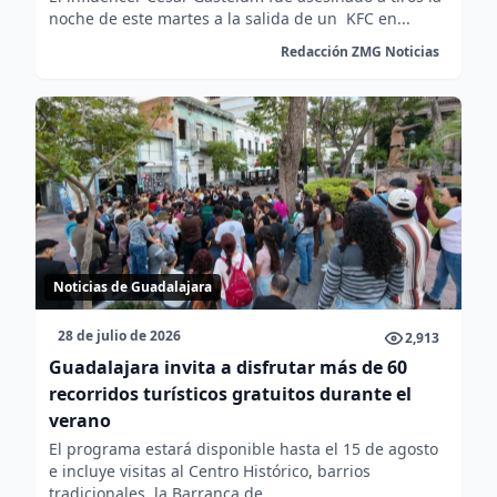
noche de este martes a la salida de un KFC en...
Redacción ZMG Noticias
Noticias de Guadalajara
28 de julio de 2026
2,913
Guadalajara invita a disfrutar más de 60
recorridos turísticos gratuitos durante el
verano
El programa estará disponible hasta el 15 de agosto
e incluye visitas al Centro Histórico, barrios
tradicionales, la Barranca de...