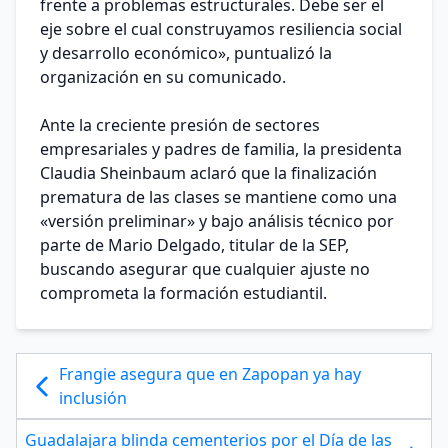
frente a problemas estructurales. Debe ser el
eje sobre el cual construyamos resiliencia social
y desarrollo económico», puntualizó la
organización en su comunicado.
Ante la creciente presión de sectores
empresariales y padres de familia, la presidenta
Claudia Sheinbaum aclaró que la finalización
prematura de las clases se mantiene como una
«versión preliminar» y bajo análisis técnico por
parte de Mario Delgado, titular de la SEP,
buscando asegurar que cualquier ajuste no
comprometa la formación estudiantil.
Frangie asegura que en Zapopan ya hay
inclusión
Guadalajara blinda cementerios por el Día de las