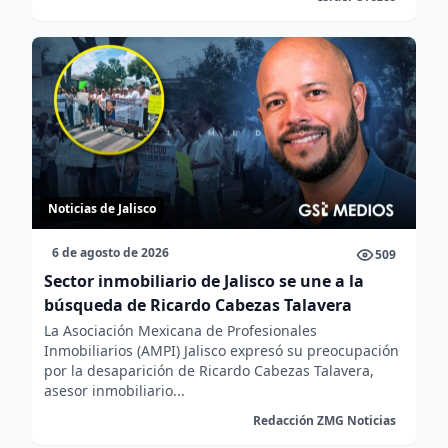
Noticias de Jalisco
6 de agosto de 2026
509
Sector inmobiliario de Jalisco se une a la
búsqueda de Ricardo Cabezas Talavera
La Asociación Mexicana de Profesionales
Inmobiliarios (AMPI) Jalisco expresó su preocupación
por la desaparición de Ricardo Cabezas Talavera,
asesor inmobiliario...
Redacción ZMG Noticias