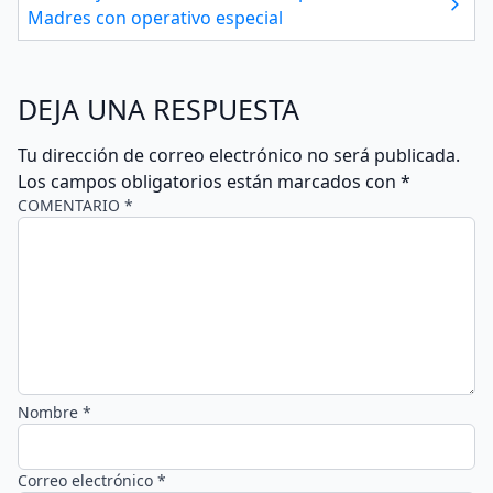
Madres con operativo especial
DEJA UNA RESPUESTA
Tu dirección de correo electrónico no será publicada.
Los campos obligatorios están marcados con
*
COMENTARIO *
Nombre *
Correo electrónico *