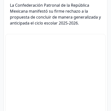
La Confederación Patronal de la República
Mexicana manifestó su firme rechazo a la
propuesta de concluir de manera generalizada y
anticipada el ciclo escolar 2025-2026.