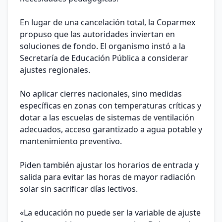
En lugar de una cancelación total, la Coparmex
propuso que las autoridades inviertan en
soluciones de fondo. El organismo instó a la
Secretaría de Educación Pública a considerar
ajustes regionales.
No aplicar cierres nacionales, sino medidas
específicas en zonas con temperaturas críticas y
dotar a las escuelas de sistemas de ventilación
adecuados, acceso garantizado a agua potable y
mantenimiento preventivo.
Piden también ajustar los horarios de entrada y
salida para evitar las horas de mayor radiación
solar sin sacrificar días lectivos.
«La educación no puede ser la variable de ajuste