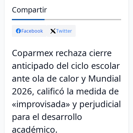
Compartir
Facebook
Twitter
Coparmex rechaza cierre
anticipado del ciclo escolar
ante ola de calor y Mundial
2026, calificó la medida de
«improvisada» y perjudicial
para el desarrollo
académico.