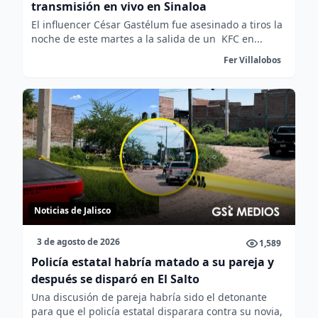
transmisión en vivo en Sinaloa
El influencer César Gastélum fue asesinado a tiros la
noche de este martes a la salida de un KFC en...
Fer Villalobos
Noticias de Jalisco
3 de agosto de 2026
1,589
Policía estatal habría matado a su pareja y
después se disparó en El Salto
Una discusión de pareja habría sido el detonante
para que el policía estatal disparara contra su novia,