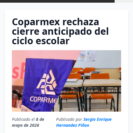
Coparmex rechaza
cierre anticipado del
ciclo escolar
Publicado el
8 de
Publicado por
Sergio Enrique
mayo de 2026
Hernandez Piñon