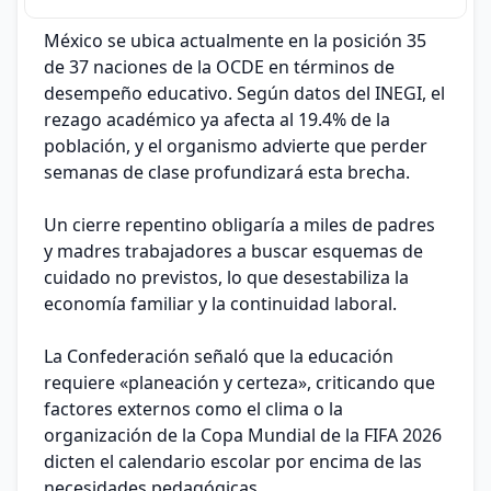
México se ubica actualmente en la posición 35
de 37 naciones de la OCDE en términos de
desempeño educativo. Según datos del INEGI, el
rezago académico ya afecta al 19.4% de la
población, y el organismo advierte que perder
semanas de clase profundizará esta brecha.
Un cierre repentino obligaría a miles de padres
y madres trabajadores a buscar esquemas de
cuidado no previstos, lo que desestabiliza la
economía familiar y la continuidad laboral.
La Confederación señaló que la educación
requiere «planeación y certeza», criticando que
factores externos como el clima o la
organización de la Copa Mundial de la FIFA 2026
dicten el calendario escolar por encima de las
necesidades pedagógicas.