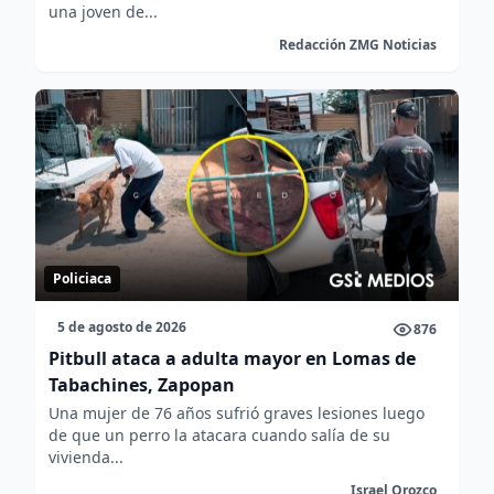
una joven de...
Redacción ZMG Noticias
Policiaca
5 de agosto de 2026
876
Pitbull ataca a adulta mayor en Lomas de
Tabachines, Zapopan
Una mujer de 76 años sufrió graves lesiones luego
de que un perro la atacara cuando salía de su
vivienda...
Israel Orozco