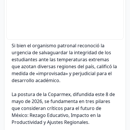
Si bien el organismo patronal reconoció la
urgencia de salvaguardar la integridad de los
estudiantes ante las temperaturas extremas
que azotan diversas regiones del país, calificó la
medida de «improvisada» y perjudicial para el
desarrollo académico.
La postura de la Coparmex, difundida este 8 de
mayo de 2026, se fundamenta en tres pilares
que consideran críticos para el futuro de
México: Rezago Educativo, Impacto en la
Productividad y Ajustes Regionales.