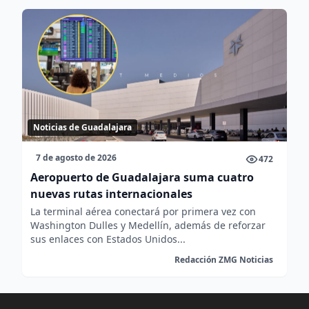
Noticias de Guadalajara
7 de agosto de 2026
472
Aeropuerto de Guadalajara suma cuatro
nuevas rutas internacionales
La terminal aérea conectará por primera vez con
Washington Dulles y Medellín, además de reforzar
sus enlaces con Estados Unidos...
Redacción ZMG Noticias