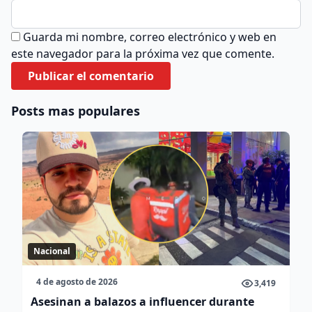
Guarda mi nombre, correo electrónico y web en
este navegador para la próxima vez que comente.
Posts mas populares
Nacional
4 de agosto de 2026
3,419
Asesinan a balazos a influencer durante