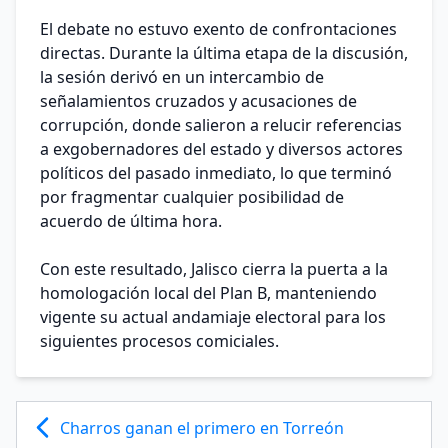
El debate no estuvo exento de confrontaciones
directas. Durante la última etapa de la discusión,
la sesión derivó en un intercambio de
señalamientos cruzados y acusaciones de
corrupción, donde salieron a relucir referencias
a exgobernadores del estado y diversos actores
políticos del pasado inmediato, lo que terminó
por fragmentar cualquier posibilidad de
acuerdo de última hora.
Con este resultado, Jalisco cierra la puerta a la
homologación local del Plan B, manteniendo
vigente su actual andamiaje electoral para los
siguientes procesos comiciales.
Charros ganan el primero en Torreón