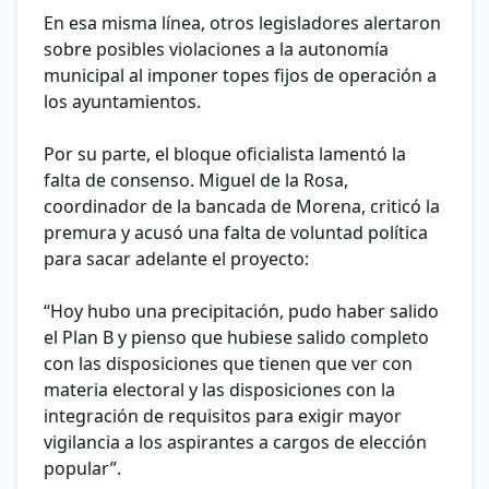
En esa misma línea, otros legisladores alertaron
sobre posibles violaciones a la autonomía
municipal al imponer topes fijos de operación a
los ayuntamientos.
Por su parte, el bloque oficialista lamentó la
falta de consenso. Miguel de la Rosa,
coordinador de la bancada de Morena, criticó la
premura y acusó una falta de voluntad política
para sacar adelante el proyecto:
“Hoy hubo una precipitación, pudo haber salido
el Plan B y pienso que hubiese salido completo
con las disposiciones que tienen que ver con
materia electoral y las disposiciones con la
integración de requisitos para exigir mayor
vigilancia a los aspirantes a cargos de elección
popular”.