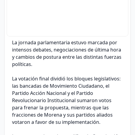
La jornada parlamentaria estuvo marcada por
intensos debates, negociaciones de última hora
y cambios de postura entre las distintas fuerzas
políticas.
La votación final dividió los bloques legislativos:
las bancadas de Movimiento Ciudadano, el
Partido Acción Nacional y el Partido
Revolucionario Institucional sumaron votos
para frenar la propuesta, mientras que las
fracciones de Morena y sus partidos aliados
votaron a favor de su implementación.