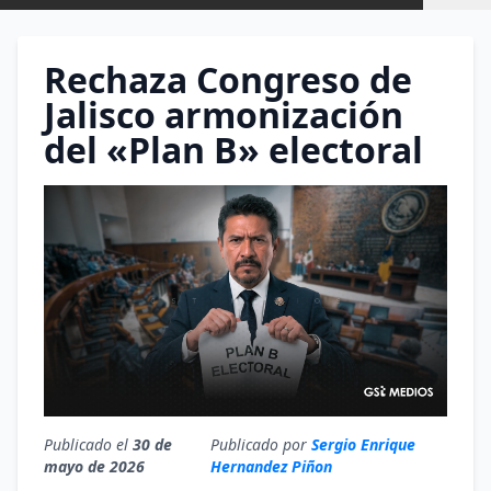
Rechaza Congreso de
Jalisco armonización
del «Plan B» electoral
Publicado el
30 de
Publicado por
Sergio Enrique
mayo de 2026
Hernandez Piñon