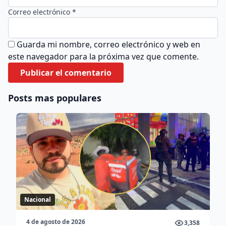
Correo electrónico *
Guarda mi nombre, correo electrónico y web en
este navegador para la próxima vez que comente.
Posts mas populares
Nacional
4 de agosto de 2026
3,358