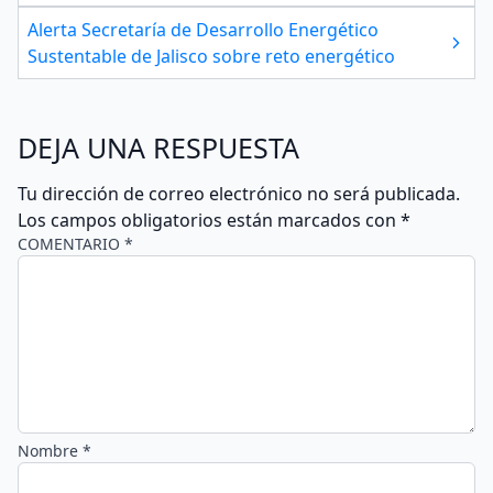
Alerta Secretaría de Desarrollo Energético
Sustentable de Jalisco sobre reto energético
DEJA UNA RESPUESTA
Tu dirección de correo electrónico no será publicada.
Los campos obligatorios están marcados con
*
COMENTARIO *
Nombre *