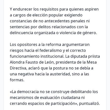
Y endurecer los requisitos para quienes aspiren
a cargos de elección popular exigiendo
constancias de no antecedentes penales ni
sentencias por delitos relacionados con la
delincuencia organizada o violencia de género.
Los opositores a la reforma argumentaron
riesgos hacia el federalismo y el correcto
funcionamiento institucional. La diputada priista
Alondra Fausto de León, presidenta de la Mesa
Directiva, aclaró que la postura no se debía a
una negativa hacia la austeridad, sino a las
formas.
«La democracia no se construye debilitando los
mecanismos de evaluación ciudadana ni
cerrando espacios de participación», puntualizó.