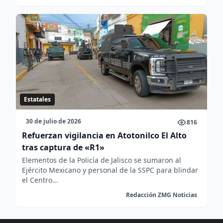
Estatales
30 de julio de 2026
816
Refuerzan vigilancia en Atotonilco El Alto
tras captura de «R1»
Elementos de la Policía de Jalisco se sumaron al
Ejército Mexicano y personal de la SSPC para blindar
el Centro...
Redacción ZMG Noticias