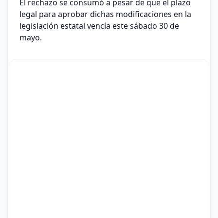
El rechazo se consumó a pesar de que el plazo
legal para aprobar dichas modificaciones en la
legislación estatal vencía este sábado 30 de
mayo.