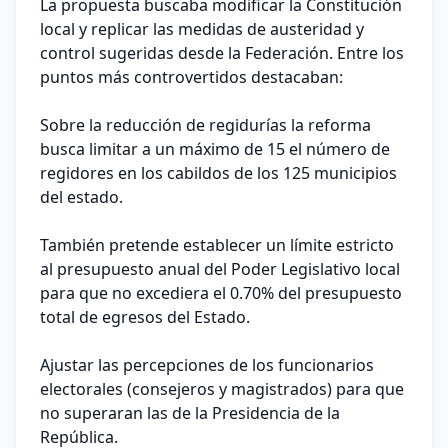
La propuesta buscaba modificar la Constitución
local y replicar las medidas de austeridad y
control sugeridas desde la Federación. Entre los
puntos más controvertidos destacaban:
Sobre la reducción de regidurías la reforma
busca limitar a un máximo de 15 el número de
regidores en los cabildos de los 125 municipios
del estado.
También pretende establecer un límite estricto
al presupuesto anual del Poder Legislativo local
para que no excediera el 0.70% del presupuesto
total de egresos del Estado.
Ajustar las percepciones de los funcionarios
electorales (consejeros y magistrados) para que
no superaran las de la Presidencia de la
República.