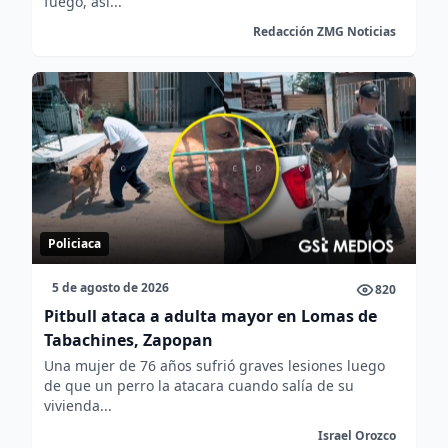
fuego, así...
Redacción ZMG Noticias
Policiaca
5 de agosto de 2026
820
Pitbull ataca a adulta mayor en Lomas de
Tabachines, Zapopan
Una mujer de 76 años sufrió graves lesiones luego
de que un perro la atacara cuando salía de su
vivienda...
Israel Orozco