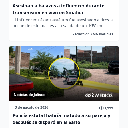
Asesinan a balazos a influencer durante
transmisión en vivo en Sinaloa
El influencer César Gastélum fue asesinado a tiros la
noche de este martes a la salida de un KFC en...
Redacción ZMG Noticias
Noticias de Jalisco
3 de agosto de 2026
1,555
Policía estatal habría matado a su pareja y
después se disparó en El Salto