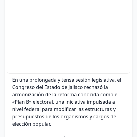
En una prolongada y tensa sesión legislativa, el
Congreso del Estado de Jalisco rechazó la
armonización de la reforma conocida como el
«Plan B» electoral, una iniciativa impulsada a
nivel federal para modificar las estructuras y
presupuestos de los organismos y cargos de
elección popular.