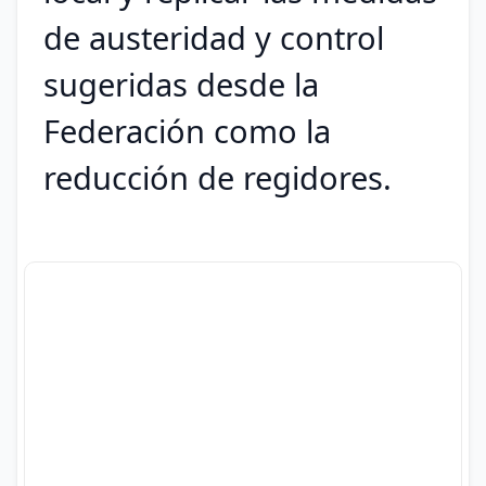
de austeridad y control
sugeridas desde la
Federación como la
reducción de regidores.