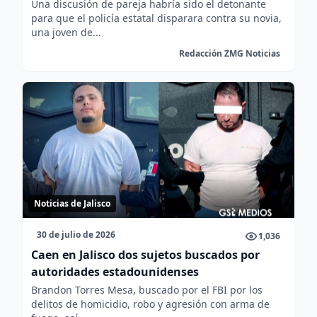
Una discusión de pareja habría sido el detonante
para que el policía estatal disparara contra su novia,
una joven de...
Redacción ZMG Noticias
Noticias de Jalisco
30 de julio de 2026
1,036
Caen en Jalisco dos sujetos buscados por
autoridades estadounidenses
Brandon Torres Mesa, buscado por el FBI por los
delitos de homicidio, robo y agresión con arma de