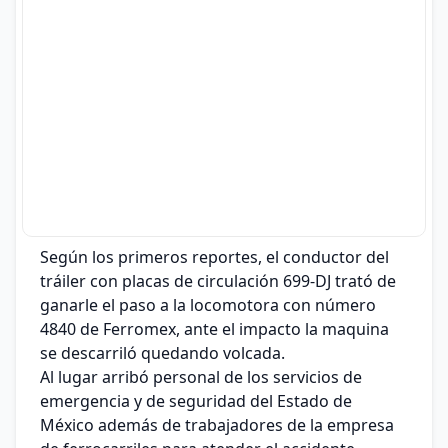
Según los primeros reportes, el conductor del
tráiler con placas de circulación 699-DJ trató de
ganarle el paso a la locomotora con número
4840 de Ferromex, ante el impacto la maquina
se descarriló quedando volcada.
Al lugar arribó personal de los servicios de
emergencia y de seguridad del Estado de
México además de trabajadores de la empresa