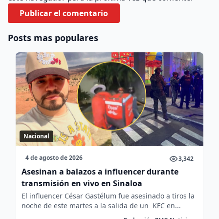
Posts mas populares
Nacional
4 de agosto de 2026
3,342
Asesinan a balazos a influencer durante
transmisión en vivo en Sinaloa
El influencer César Gastélum fue asesinado a tiros la
noche de este martes a la salida de un KFC en...