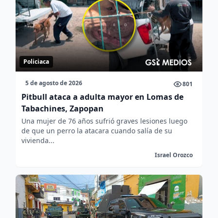
Policiaca
5 de agosto de 2026
801
Pitbull ataca a adulta mayor en Lomas de
Tabachines, Zapopan
Una mujer de 76 años sufrió graves lesiones luego
de que un perro la atacara cuando salía de su
vivienda...
Israel Orozco