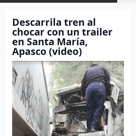
Descarrila tren al
chocar con un trailer
en Santa María,
Apasco (video)