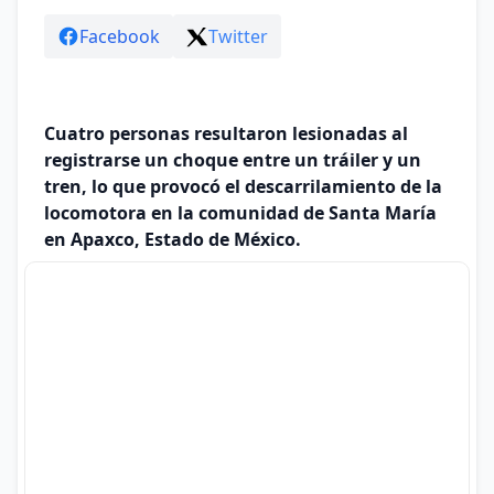
Facebook
Twitter
Cuatro personas resultaron lesionadas al
registrarse un choque entre un tráiler y un
tren, lo que provocó el descarrilamiento de la
locomotora en la comunidad de Santa María
en Apaxco, Estado de México.