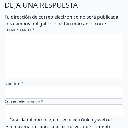
DEJA UNA RESPUESTA
Tu dirección de correo electrónico no será publicada.
Los campos obligatorios están marcados con
*
COMENTARIO *
Nombre *
Correo electrónico *
Guarda mi nombre, correo electrónico y web en
este navegador para la próxima vez que comente.