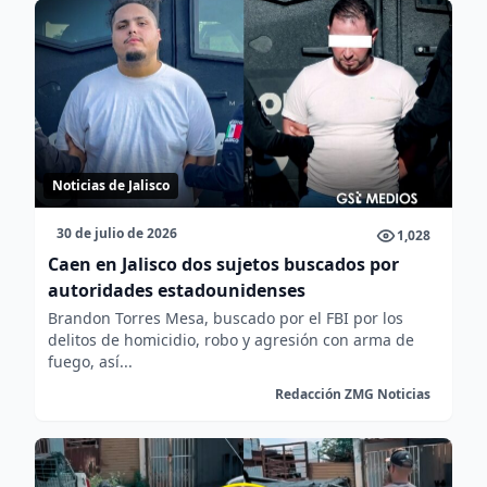
Noticias de Jalisco
30 de julio de 2026
1,028
Caen en Jalisco dos sujetos buscados por
autoridades estadounidenses
Brandon Torres Mesa, buscado por el FBI por los
delitos de homicidio, robo y agresión con arma de
fuego, así...
Redacción ZMG Noticias