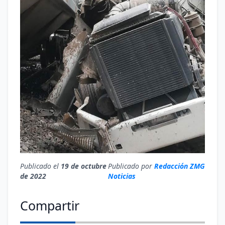
Publicado el
19 de octubre
Publicado por
Redacción ZMG
de 2022
Noticias
Compartir