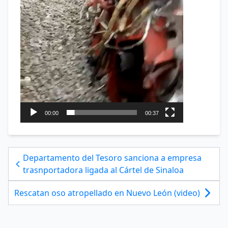
00:00
00:37
Departamento del Tesoro sanciona a empresa
trasnportadora ligada al Cártel de Sinaloa
Rescatan oso atropellado en Nuevo León (video)