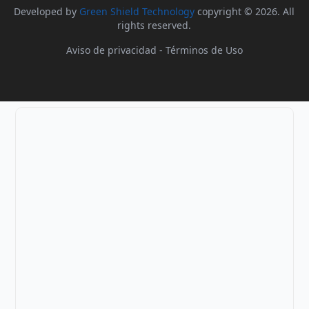
Developed by
Green Shield Technology
copyright © 2026. All
rights reserved.
Aviso de privacidad
-
Términos de Uso