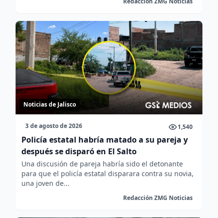
Redacción ZMG Noticias
Noticias de Jalisco
3 de agosto de 2026
1,540
Policía estatal habría matado a su pareja y
después se disparó en El Salto
Una discusión de pareja habría sido el detonante
para que el policía estatal disparara contra su novia,
una joven de...
Redacción ZMG Noticias