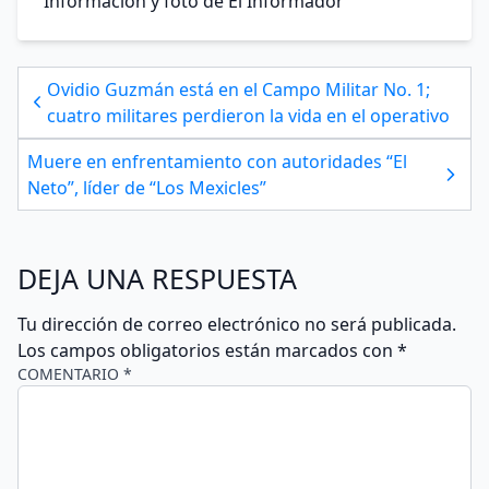
Información y foto de El Informador
Ovidio Guzmán está en el Campo Militar No. 1;
cuatro militares perdieron la vida en el operativo
Muere en enfrentamiento con autoridades “El
Neto”, líder de “Los Mexicles”
DEJA UNA RESPUESTA
Tu dirección de correo electrónico no será publicada.
Los campos obligatorios están marcados con
*
COMENTARIO *