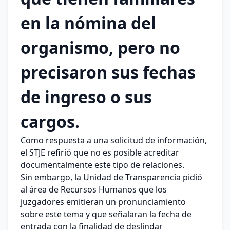
en la nómina del
organismo, pero no
precisaron sus fechas
de ingreso o sus
cargos.
Como respuesta a una solicitud de información,
el STJE refirió que no es posible acreditar
documentalmente este tipo de relaciones.
Sin embargo, la Unidad de Transparencia pidió
al área de Recursos Humanos que los
juzgadores emitieran un pronunciamiento
sobre este tema y que señalaran la fecha de
entrada con la finalidad de deslindar