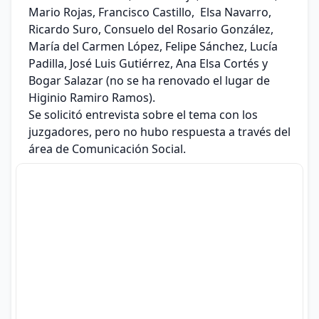
Mario Rojas, Francisco Castillo, Elsa Navarro,
Ricardo Suro, Consuelo del Rosario González,
María del Carmen López, Felipe Sánchez, Lucía
Padilla, José Luis Gutiérrez, Ana Elsa Cortés y
Bogar Salazar (no se ha renovado el lugar de
Higinio Ramiro Ramos).
Se solicitó entrevista sobre el tema con los
juzgadores, pero no hubo respuesta a través del
área de Comunicación Social.