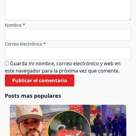
Nombre *
Correo electrónico *
Guarda mi nombre, correo electrónico y web en
este navegador para la próxima vez que comente.
Posts mas populares