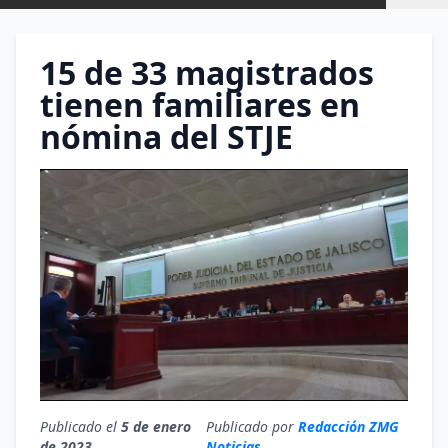
15 de 33 magistrados
tienen familiares en
nómina del STJE
Publicado el
5 de enero
Publicado por
Redacción ZMG
de 2023
Noticias