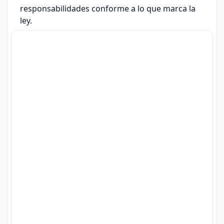
responsabilidades conforme a lo que marca la
ley.