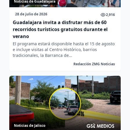
Noticias de Guadalajara
28 de julio de 2026
2,916
Guadalajara invita a disfrutar más de 60
recorridos turísticos gratuitos durante el
verano
El programa estará disponible hasta el 15 de agosto
e incluye visitas al Centro Histórico, barrios
tradicionales, la Barranca de...
Redacción ZMG Noticias
Noticias de Jalisco