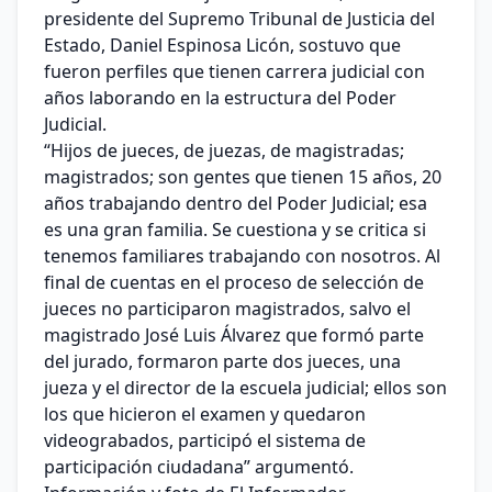
presidente del Supremo Tribunal de Justicia del
Estado, Daniel Espinosa Licón, sostuvo que
fueron perfiles que tienen carrera judicial con
años laborando en la estructura del Poder
Judicial.
“Hijos de jueces, de juezas, de magistradas;
magistrados; son gentes que tienen 15 años, 20
años trabajando dentro del Poder Judicial; esa
es una gran familia. Se cuestiona y se critica si
tenemos familiares trabajando con nosotros. Al
final de cuentas en el proceso de selección de
jueces no participaron magistrados, salvo el
magistrado José Luis Álvarez que formó parte
del jurado, formaron parte dos jueces, una
jueza y el director de la escuela judicial; ellos son
los que hicieron el examen y quedaron
videograbados, participó el sistema de
participación ciudadana” argumentó.