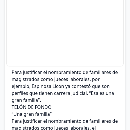
Para justificar el nombramiento de familiares de
magistrados como jueces laborales, por
ejemplo, Espinosa Licón ya contestó que son
perfiles que tienen carrera judicial. “Esa es una
gran familia”.
TELÓN DE FONDO
“Una gran familia”
Para justificar el nombramiento de familiares de
magistrados como jueces laborales, el