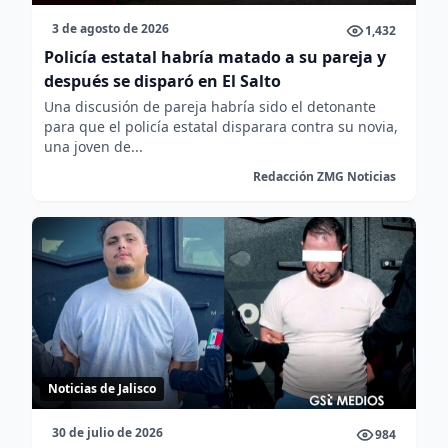
3 de agosto de 2026
1,432
Policía estatal habría matado a su pareja y
después se disparó en El Salto
Una discusión de pareja habría sido el detonante
para que el policía estatal disparara contra su novia,
una joven de...
Redacción ZMG Noticias
Noticias de Jalisco
30 de julio de 2026
984