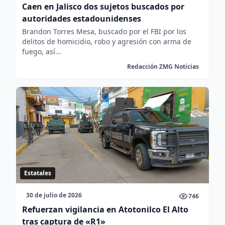
Caen en Jalisco dos sujetos buscados por
autoridades estadounidenses
Brandon Torres Mesa, buscado por el FBI por los
delitos de homicidio, robo y agresión con arma de
fuego, así...
Redacción ZMG Noticias
Estatales
30 de julio de 2026
746
Refuerzan vigilancia en Atotonilco El Alto
tras captura de «R1»