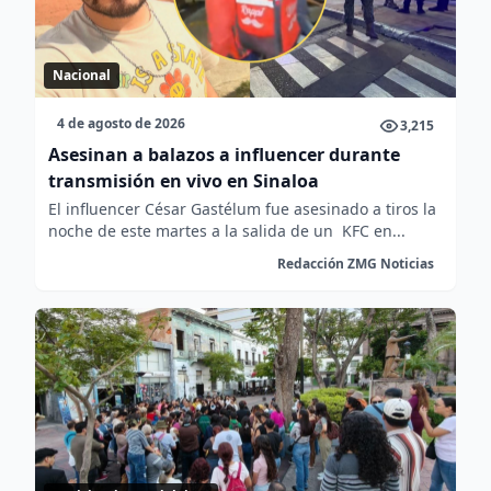
Nacional
4 de agosto de 2026
3,215
Asesinan a balazos a influencer durante
transmisión en vivo en Sinaloa
El influencer César Gastélum fue asesinado a tiros la
noche de este martes a la salida de un KFC en...
Redacción ZMG Noticias