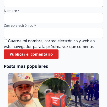
Nombre *
Correo electrónico *
Guarda mi nombre, correo electrónico y web en
este navegador para la próxima vez que comente.
Posts mas populares