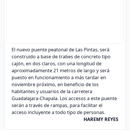
El nuevo puente peatonal de Las Pintas, será
construido a base de trabes de concreto tipo
cajón, en dos claros, con una longitud de
aproximadamente 21 metros de largo y será
puesto en funcionamiento a más tardar en
noviembre próximo, en beneficio de los
habitantes y usuarios de la carretera
Guadalajara-Chapala. Los accesos a este puente
serán a través de rampas, para facilitar el
acceso incluyente a todo tipo de personas.
HAREMY REYES