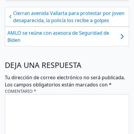
Cierran avenida Vallarta para protestar por joven
desaparecida, la policía los recibe a golpes
AMLO se reúne con asesora de Seguridad de
Biden
DEJA UNA RESPUESTA
Tu dirección de correo electrónico no será publicada.
Los campos obligatorios están marcados con
*
COMENTARIO *