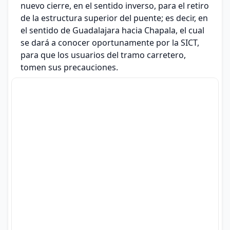
nuevo cierre, en el sentido inverso, para el retiro
de la estructura superior del puente; es decir, en
el sentido de Guadalajara hacia Chapala, el cual
se dará a conocer oportunamente por la SICT,
para que los usuarios del tramo carretero,
tomen sus precauciones.