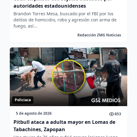
autoridades estadounidenses
Brandon Torres Mesa, buscado por el FBI por los
delitos de homicidio, robo y agresión con arma de
fuego, así...
Redacción ZMG Noticias
Policiaca
5 de agosto de 2026
853
Pitbull ataca a adulta mayor en Lomas de
Tabachines, Zapopan