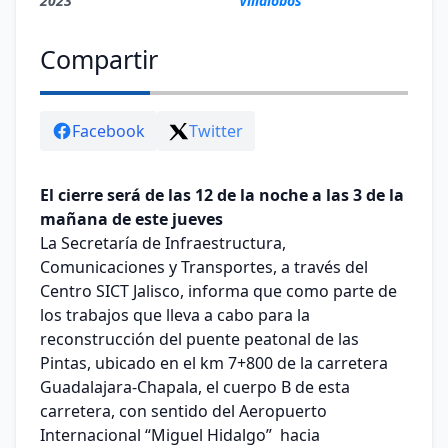
2023
Villalobos
Compartir
Facebook
Twitter
El cierre será de las 12 de la noche a las 3 de la
mañana de este jueves
La Secretaría de Infraestructura,
Comunicaciones y Transportes, a través del
Centro SICT Jalisco, informa que como parte de
los trabajos que lleva a cabo para la
reconstrucción del puente peatonal de las
Pintas, ubicado en el km 7+800 de la carretera
Guadalajara-Chapala, el cuerpo B de esta
carretera, con sentido del Aeropuerto
Internacional “Miguel Hidalgo” hacia