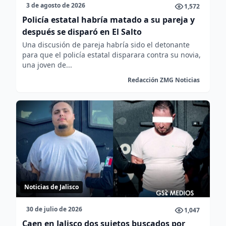
3 de agosto de 2026
1,572
Policía estatal habría matado a su pareja y
después se disparó en El Salto
Una discusión de pareja habría sido el detonante
para que el policía estatal disparara contra su novia,
una joven de...
Redacción ZMG Noticias
Noticias de Jalisco
30 de julio de 2026
1,047
Caen en Jalisco dos sujetos buscados por