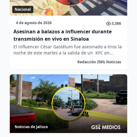
Nacional
4 de agosto de 2026
3,386
Asesinan a balazos a influencer durante
transmisión en vivo en Sinaloa
El influencer César Gastélum fue asesinado a tiros la
noche de este martes a la salida de un KFC en...
Redacción ZMG Noticias
Noticias de Jalisco