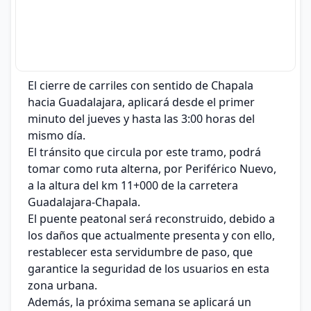
El cierre de carriles con sentido de Chapala
hacia Guadalajara, aplicará desde el primer
minuto del jueves y hasta las 3:00 horas del
mismo día.
El tránsito que circula por este tramo, podrá
tomar como ruta alterna, por Periférico Nuevo,
a la altura del km 11+000 de la carretera
Guadalajara-Chapala.
El puente peatonal será reconstruido, debido a
los daños que actualmente presenta y con ello,
restablecer esta servidumbre de paso, que
garantice la seguridad de los usuarios en esta
zona urbana.
Además, la próxima semana se aplicará un