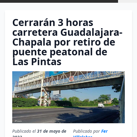
Cerrarán 3 horas
carretera Guadalajara-
Chapala por retiro de
puente peatonal de
Las Pintas
Publicado el
31 de mayo de
Publicado por
Fer