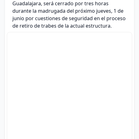
Guadalajara, será cerrado por tres horas
durante la madrugada del próximo jueves, 1 de
junio por cuestiones de seguridad en el proceso
de retiro de trabes de la actual estructura.