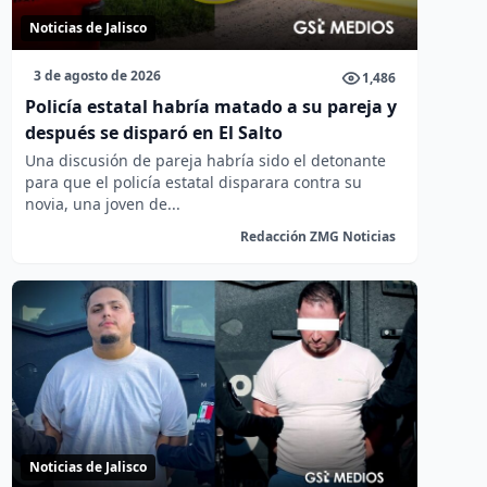
Noticias de Jalisco
3 de agosto de 2026
1,486
Policía estatal habría matado a su pareja y
después se disparó en El Salto
Una discusión de pareja habría sido el detonante
para que el policía estatal disparara contra su
novia, una joven de...
Redacción ZMG Noticias
Noticias de Jalisco