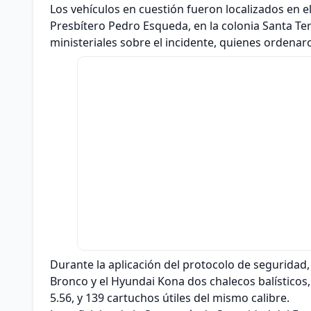
Los vehículos en cuestión fueron localizados en el
Presbítero Pedro Esqueda, en la colonia Santa Te
ministeriales sobre el incidente, quienes ordenar
Durante la aplicación del protocolo de seguridad,
Bronco y el Hyundai Kona dos chalecos balísticos,
5.56, y 139 cartuchos útiles del mismo calibre.