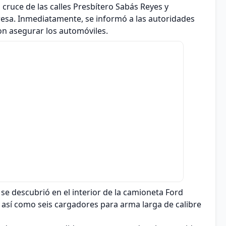
 cruce de las calles Presbítero Sabás Reyes y
resa. Inmediatamente, se informó a las autoridades
on asegurar los automóviles.
 se descubrió en el interior de la camioneta Ford
 así como seis cargadores para arma larga de calibre