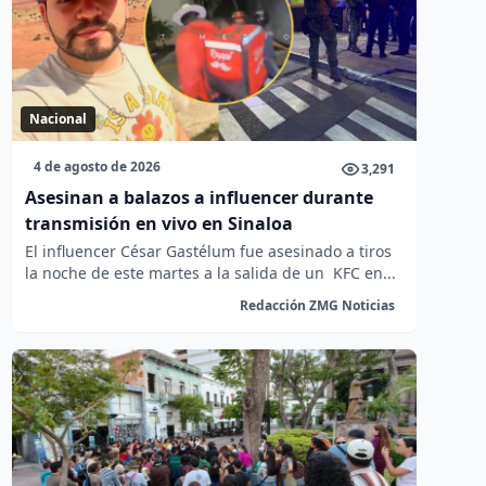
Nacional
4 de agosto de 2026
3,291
Asesinan a balazos a influencer durante
transmisión en vivo en Sinaloa
El influencer César Gastélum fue asesinado a tiros
la noche de este martes a la salida de un KFC en...
Redacción ZMG Noticias