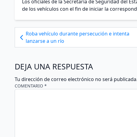
Los oficiales de la Secretaría de Seguridad del 
de los vehículos con el fin de iniciar la correspon
Roba vehículo durante persecución e intenta
lanzarse a un río
DEJA UNA RESPUESTA
Tu dirección de correo electrónico no será publicada
COMENTARIO *