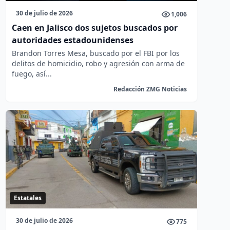
30 de julio de 2026
1,006
Caen en Jalisco dos sujetos buscados por
autoridades estadounidenses
Brandon Torres Mesa, buscado por el FBI por los
delitos de homicidio, robo y agresión con arma de
fuego, así...
Redacción ZMG Noticias
Estatales
30 de julio de 2026
775