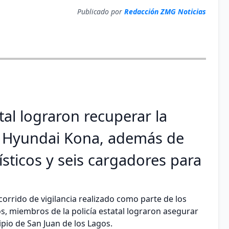
Publicado por
Redacción ZMG Noticias
tal lograron recuperar la
l Hyundai Kona, además de
sticos y seis cargadores para
ecorrido de vigilancia realizado como parte de los
tos, miembros de la policía estatal lograron asegurar
pio de San Juan de los Lagos.