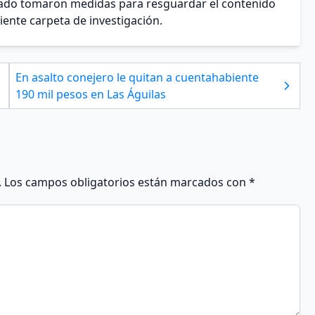
Estado tomaron medidas para resguardar el contenido
diente carpeta de investigación.
En asalto conejero le quitan a cuentahabiente
190 mil pesos en Las Águilas
.
Los campos obligatorios están marcados con
*