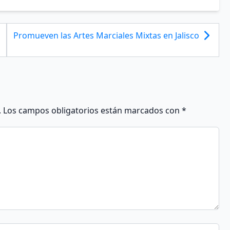
Promueven las Artes Marciales Mixtas en Jalisco
.
Los campos obligatorios están marcados con
*