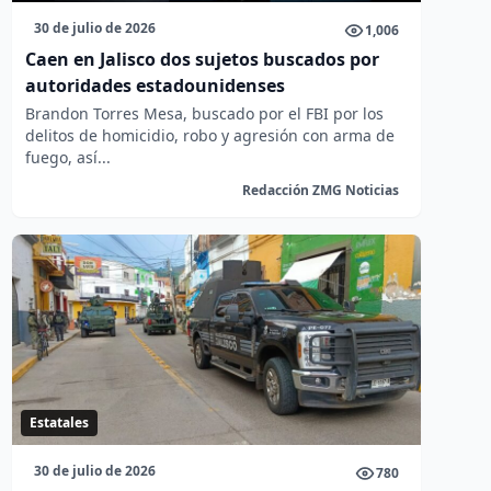
30 de julio de 2026
1,006
Caen en Jalisco dos sujetos buscados por
autoridades estadounidenses
Brandon Torres Mesa, buscado por el FBI por los
delitos de homicidio, robo y agresión con arma de
fuego, así...
Redacción ZMG Noticias
Estatales
30 de julio de 2026
780