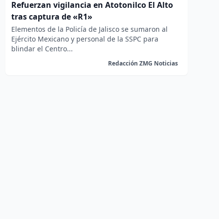
Refuerzan vigilancia en Atotonilco El Alto
tras captura de «R1»
Elementos de la Policía de Jalisco se sumaron al
Ejército Mexicano y personal de la SSPC para
blindar el Centro...
Redacción ZMG Noticias