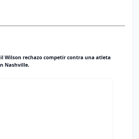
il Wilson rechazo competir contra una atleta
n Nashville.