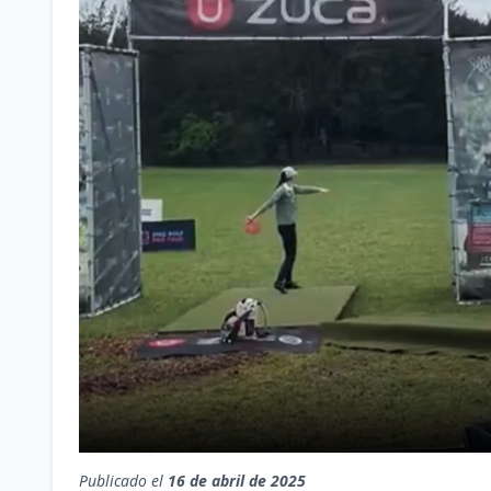
Publicado el
16 de abril de 2025