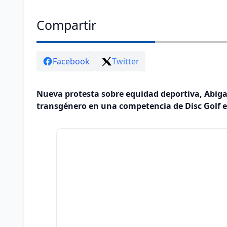
Compartir
Facebook
Twitter
Nueva protesta sobre equidad deportiva, Abiga
transgénero en una competencia de Disc Golf e