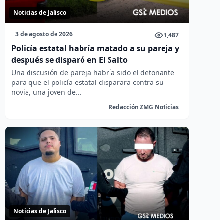
Noticias de Jalisco
3 de agosto de 2026
1,487
Policía estatal habría matado a su pareja y
después se disparó en El Salto
Una discusión de pareja habría sido el detonante
para que el policía estatal disparara contra su
novia, una joven de...
Redacción ZMG Noticias
Noticias de Jalisco