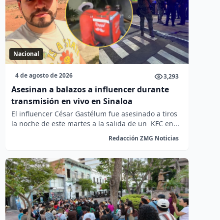
Nacional
4 de agosto de 2026
3,293
Asesinan a balazos a influencer durante
transmisión en vivo en Sinaloa
El influencer César Gastélum fue asesinado a tiros
la noche de este martes a la salida de un KFC en...
Redacción ZMG Noticias