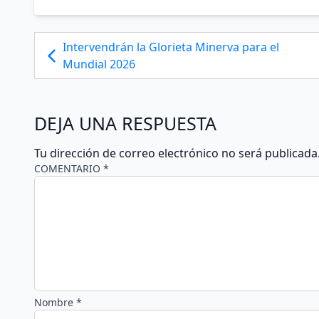
Intervendrán la Glorieta Minerva para el
Mundial 2026
DEJA UNA RESPUESTA
Tu dirección de correo electrónico no será publicada
COMENTARIO *
Nombre *