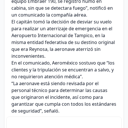
equipo Embraer 190, se registró humo en
cabina, sin que se detectara fuego”, notificó en
un comunicado la compañía aérea.
El capitán tomó la decisión de desviar su vuelo
para realizar un aterrizaje de emergencia en el
Aeropuerto Internacional de Tampico, en la
misma entidad federativa de su destino original
que era Reynosa, la aeronave aterrizó sin
inconvenientes.
En el comunicado, Aeroméxico sostuvo que “los
clientes y la tripulación se encuentran a salvo, y
no requirieron atención médica”.
“La aeronave está siendo revisada por el
personal técnico para determinar las causas
que originaron el incidente, así como para
garantizar que cumpla con todos los estándares
de seguridad”, señaló.