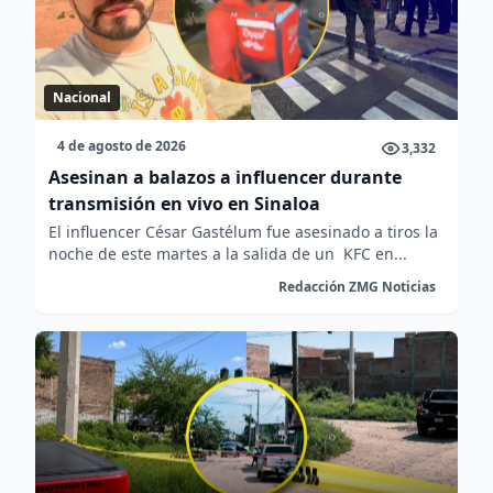
Nacional
4 de agosto de 2026
3,332
Asesinan a balazos a influencer durante
transmisión en vivo en Sinaloa
El influencer César Gastélum fue asesinado a tiros la
noche de este martes a la salida de un KFC en...
Redacción ZMG Noticias