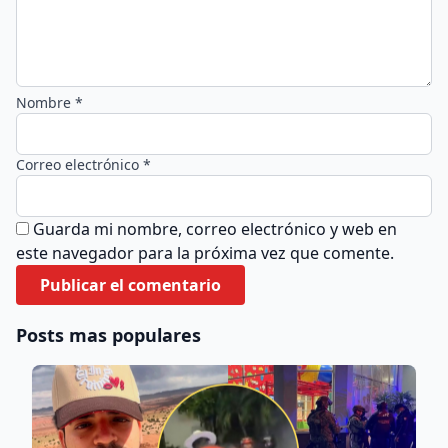
Nombre *
Correo electrónico *
Guarda mi nombre, correo electrónico y web en
este navegador para la próxima vez que comente.
Posts mas populares