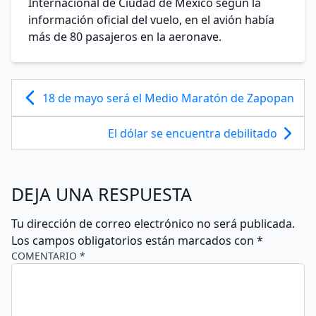
Internacional de Ciudad de México según la
información oficial del vuelo, en el avión había
más de 80 pasajeros en la aeronave.
18 de mayo será el Medio Maratón de Zapopan
El dólar se encuentra debilitado
DEJA UNA RESPUESTA
Tu dirección de correo electrónico no será publicada.
Los campos obligatorios están marcados con
*
COMENTARIO *