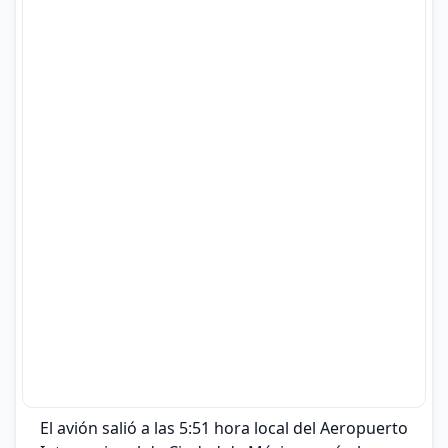
El avión salió a las 5:51 hora local del Aeropuerto