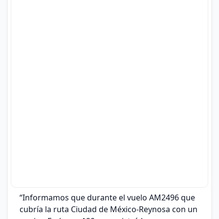
“Informamos que durante el vuelo AM2496 que
cubría la ruta Ciudad de México-Reynosa con un