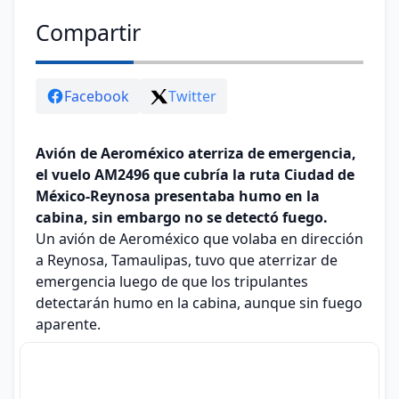
Compartir
Facebook
Twitter
Avión de Aeroméxico aterriza de emergencia,
el vuelo AM2496 que cubría la ruta Ciudad de
México-Reynosa presentaba humo en la
cabina, sin embargo no se detectó fuego.
Un avión de Aeroméxico que volaba en dirección
a Reynosa, Tamaulipas, tuvo que aterrizar de
emergencia luego de que los tripulantes
detectarán humo en la cabina, aunque sin fuego
aparente.