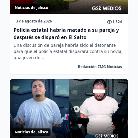
Noticias de Jalisco
3 de agosto de 2026
1,524
Policía estatal habría matado a su pareja y
después se disparó en El Salto
Una discusión de pareja habría sido el detonante
para que el policía estatal disparara contra su novia,
una joven de...
Redacción ZMG Noticias
Noticias de Jalisco