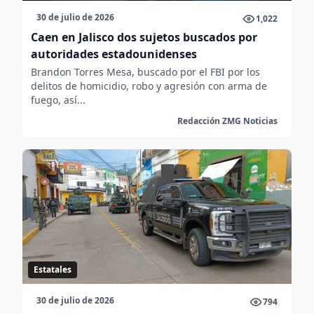
30 de julio de 2026
1,022
Caen en Jalisco dos sujetos buscados por
autoridades estadounidenses
Brandon Torres Mesa, buscado por el FBI por los
delitos de homicidio, robo y agresión con arma de
fuego, así...
Redacción ZMG Noticias
Estatales
30 de julio de 2026
794