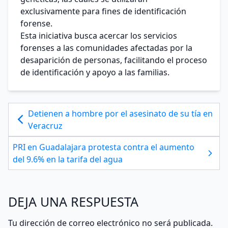
exclusivamente para fines de identificación
forense.
Esta iniciativa busca acercar los servicios
forenses a las comunidades afectadas por la
desaparición de personas, facilitando el proceso
de identificación y apoyo a las familias.
Detienen a hombre por el asesinato de su tía en
Veracruz
PRI en Guadalajara protesta contra el aumento
del 9.6% en la tarifa del agua
DEJA UNA RESPUESTA
Tu dirección de correo electrónico no será publicada.