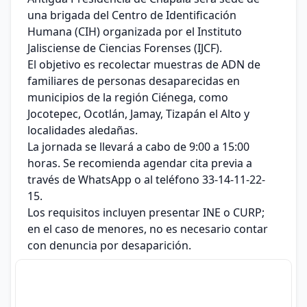
una brigada del Centro de Identificación
Humana (CIH) organizada por el Instituto
Jalisciense de Ciencias Forenses (IJCF).
El objetivo es recolectar muestras de ADN de
familiares de personas desaparecidas en
municipios de la región Ciénega, como
Jocotepec, Ocotlán, Jamay, Tizapán el Alto y
localidades aledañas.
La jornada se llevará a cabo de 9:00 a 15:00
horas. Se recomienda agendar cita previa a
través de WhatsApp o al teléfono 33-14-11-22-
15.
Los requisitos incluyen presentar INE o CURP;
en el caso de menores, no es necesario contar
con denuncia por desaparición.