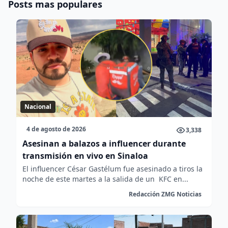
Posts mas populares
Nacional
4 de agosto de 2026
3,338
Asesinan a balazos a influencer durante
transmisión en vivo en Sinaloa
El influencer César Gastélum fue asesinado a tiros la
noche de este martes a la salida de un KFC en...
Redacción ZMG Noticias