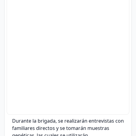
Durante la brigada, se realizarán entrevistas con
familiares directos y se tomarán muestras
genéticas, las cuales se utilizarán