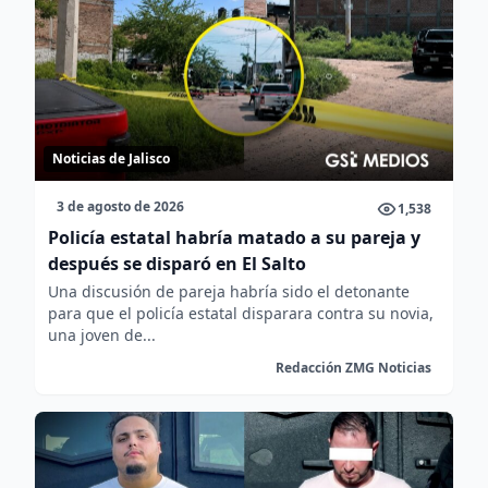
Noticias de Jalisco
3 de agosto de 2026
1,538
Policía estatal habría matado a su pareja y
después se disparó en El Salto
Una discusión de pareja habría sido el detonante
para que el policía estatal disparara contra su novia,
una joven de...
Redacción ZMG Noticias