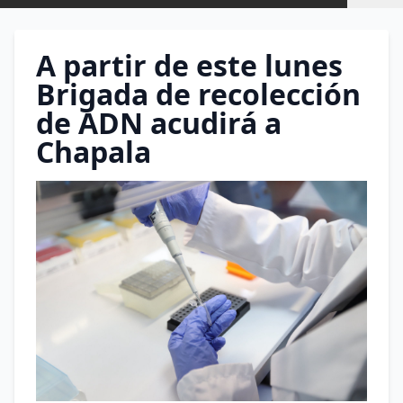
A partir de este lunes
Brigada de recolección
de ADN acudirá a
Chapala