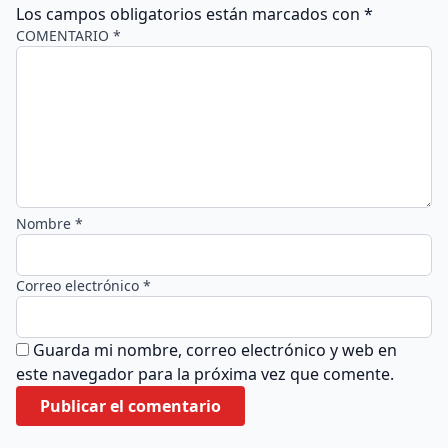
Los campos obligatorios están marcados con
*
COMENTARIO *
Nombre *
Correo electrónico *
Guarda mi nombre, correo electrónico y web en
este navegador para la próxima vez que comente.