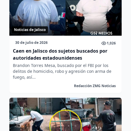
Noticias de Jalisco
30 de julio de 2026
1,026
Caen en Jalisco dos sujetos buscados por
autoridades estadounidenses
Brandon Torres Mesa, buscado por el FBI por los
delitos de homicidio, robo y agresión con arma de
fuego, así...
Redacción ZMG Noticias