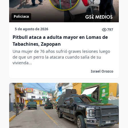
Policiaca
5 de agosto de 2026
797
Pitbull ataca a adulta mayor en Lomas de
Tabachines, Zapopan
Una mujer de 76 años sufrió graves lesiones luego
de que un perro la atacara cuando salía de su
vivienda...
Israel Orozco