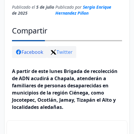
Publicado el
5 de julio
Publicado por
Sergio Enrique
de 2025
Hernandez Piñon
Compartir
Facebook
Twitter
A partir de este lunes Brigada de recolección
de ADN acudirá a Chapala, atenderán a
familiares de personas desaparecidas en
municipios de la región Ciénega, como
Jocotepec, Ocotlán, Jamay, Tizapán el Alto y
localidades aledañas.