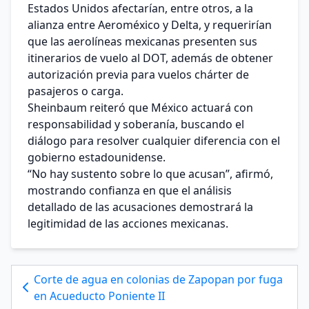
Estados Unidos afectarían, entre otros, a la
alianza entre Aeroméxico y Delta, y requerirían
que las aerolíneas mexicanas presenten sus
itinerarios de vuelo al DOT, además de obtener
autorización previa para vuelos chárter de
pasajeros o carga.
Sheinbaum reiteró que México actuará con
responsabilidad y soberanía, buscando el
diálogo para resolver cualquier diferencia con el
gobierno estadounidense.
“No hay sustento sobre lo que acusan”, afirmó,
mostrando confianza en que el análisis
detallado de las acusaciones demostrará la
legitimidad de las acciones mexicanas.
Corte de agua en colonias de Zapopan por fuga
en Acueducto Poniente II