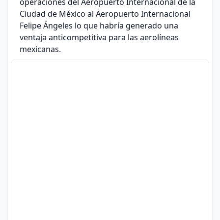
operaciones del Aeropuerto Internacional de la
Ciudad de México al Aeropuerto Internacional
Felipe Ángeles lo que habría generado una
ventaja anticompetitiva para las aerolíneas
mexicanas.