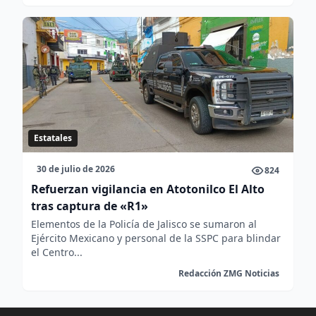
Estatales
30 de julio de 2026
824
Refuerzan vigilancia en Atotonilco El Alto
tras captura de «R1»
Elementos de la Policía de Jalisco se sumaron al
Ejército Mexicano y personal de la SSPC para blindar
el Centro...
Redacción ZMG Noticias