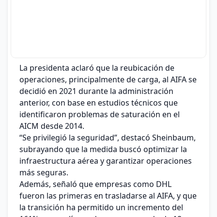
La presidenta aclaró que la reubicación de
operaciones, principalmente de carga, al AIFA se
decidió en 2021 durante la administración
anterior, con base en estudios técnicos que
identificaron problemas de saturación en el
AICM desde 2014.
“Se privilegió la seguridad”, destacó Sheinbaum,
subrayando que la medida buscó optimizar la
infraestructura aérea y garantizar operaciones
más seguras.
Además, señaló que empresas como DHL
fueron las primeras en trasladarse al AIFA, y que
la transición ha permitido un incremento del