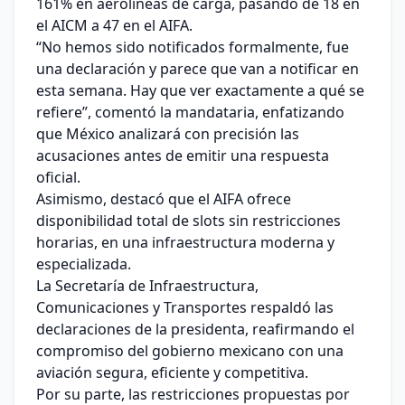
161% en aerolíneas de carga, pasando de 18 en
el AICM a 47 en el AIFA.
“No hemos sido notificados formalmente, fue
una declaración y parece que van a notificar en
esta semana. Hay que ver exactamente a qué se
refiere”, comentó la mandataria, enfatizando
que México analizará con precisión las
acusaciones antes de emitir una respuesta
oficial.
Asimismo, destacó que el AIFA ofrece
disponibilidad total de slots sin restricciones
horarias, en una infraestructura moderna y
especializada.
La Secretaría de Infraestructura,
Comunicaciones y Transportes respaldó las
declaraciones de la presidenta, reafirmando el
compromiso del gobierno mexicano con una
aviación segura, eficiente y competitiva.
Por su parte, las restricciones propuestas por