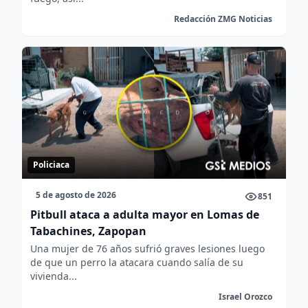
Redacción ZMG Noticias
Policiaca
5 de agosto de 2026
851
Pitbull ataca a adulta mayor en Lomas de
Tabachines, Zapopan
Una mujer de 76 años sufrió graves lesiones luego
de que un perro la atacara cuando salía de su
vivienda...
Israel Orozco