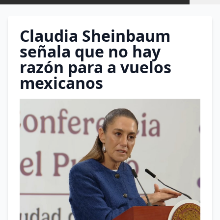
Claudia Sheinbaum
señala que no hay
razón para a vuelos
mexicanos