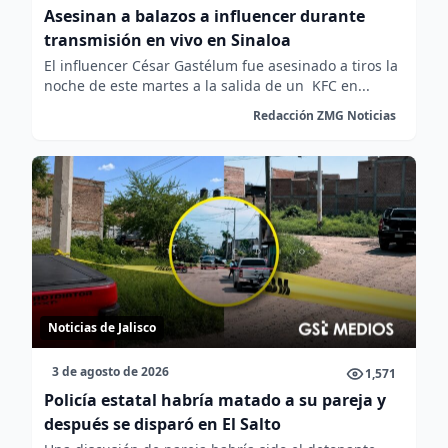
Asesinan a balazos a influencer durante
transmisión en vivo en Sinaloa
El influencer César Gastélum fue asesinado a tiros la
noche de este martes a la salida de un KFC en...
Redacción ZMG Noticias
Noticias de Jalisco
3 de agosto de 2026
1,571
Policía estatal habría matado a su pareja y
después se disparó en El Salto