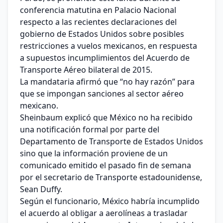
conferencia matutina en Palacio Nacional
respecto a las recientes declaraciones del
gobierno de Estados Unidos sobre posibles
restricciones a vuelos mexicanos, en respuesta
a supuestos incumplimientos del Acuerdo de
Transporte Aéreo bilateral de 2015.
La mandataria afirmó que “no hay razón” para
que se impongan sanciones al sector aéreo
mexicano.
Sheinbaum explicó que México no ha recibido
una notificación formal por parte del
Departamento de Transporte de Estados Unidos
sino que la información proviene de un
comunicado emitido el pasado fin de semana
por el secretario de Transporte estadounidense,
Sean Duffy.
Según el funcionario, México habría incumplido
el acuerdo al obligar a aerolíneas a trasladar