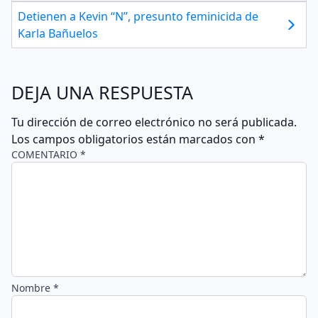
Detienen a Kevin “N”, presunto feminicida de
Karla Bañuelos
DEJA UNA RESPUESTA
Tu dirección de correo electrónico no será publicada.
Los campos obligatorios están marcados con
*
COMENTARIO *
Nombre *