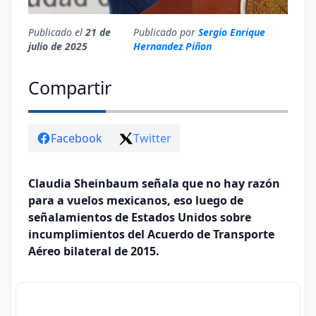
Publicado el
21 de
Publicado por
Sergio Enrique
julio de 2025
Hernandez Piñon
Compartir
Facebook
Twitter
Claudia Sheinbaum señala que no hay razón
para a vuelos mexicanos, eso luego de
señalamientos de Estados Unidos sobre
incumplimientos del Acuerdo de Transporte
Aéreo bilateral de 2015.