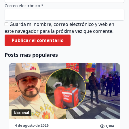
Correo electrónico *
Guarda mi nombre, correo electrónico y web en
este navegador para la próxima vez que comente.
Posts mas populares
Nacional
4 de agosto de 2026
3,384