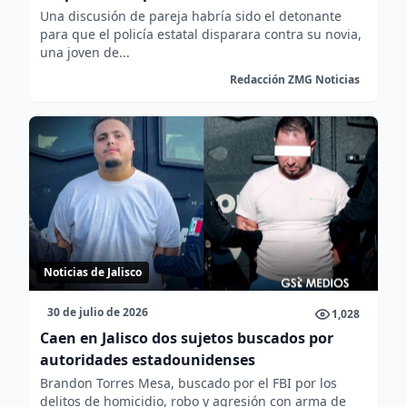
Una discusión de pareja habría sido el detonante
para que el policía estatal disparara contra su novia,
una joven de...
Redacción ZMG Noticias
Noticias de Jalisco
30 de julio de 2026
1,028
Caen en Jalisco dos sujetos buscados por
autoridades estadounidenses
Brandon Torres Mesa, buscado por el FBI por los
delitos de homicidio, robo y agresión con arma de