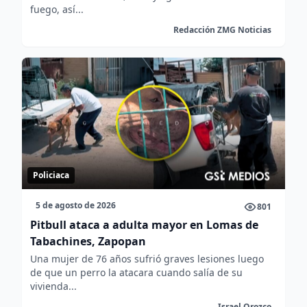
fuego, así...
Redacción ZMG Noticias
Policiaca
5 de agosto de 2026
801
Pitbull ataca a adulta mayor en Lomas de
Tabachines, Zapopan
Una mujer de 76 años sufrió graves lesiones luego
de que un perro la atacara cuando salía de su
vivienda...
Israel Orozco