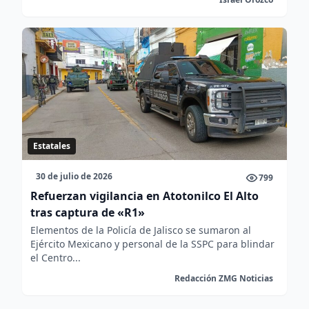
Estatales
30 de julio de 2026
799
Refuerzan vigilancia en Atotonilco El Alto
tras captura de «R1»
Elementos de la Policía de Jalisco se sumaron al
Ejército Mexicano y personal de la SSPC para blindar
el Centro...
Redacción ZMG Noticias