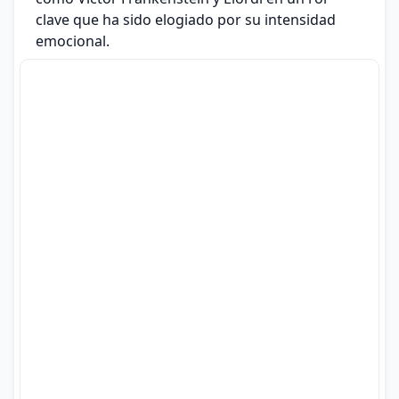
clave que ha sido elogiado por su intensidad
emocional.