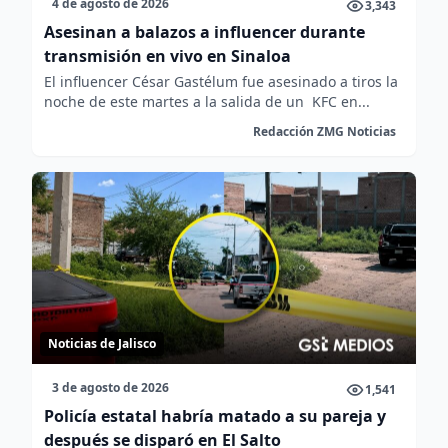
4 de agosto de 2026
3,343
Asesinan a balazos a influencer durante
transmisión en vivo en Sinaloa
El influencer César Gastélum fue asesinado a tiros la
noche de este martes a la salida de un KFC en...
Redacción ZMG Noticias
Noticias de Jalisco
3 de agosto de 2026
1,541
Policía estatal habría matado a su pareja y
después se disparó en El Salto