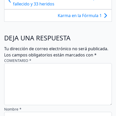
fallecido y 33 heridos
Karma en la Fórmula 1
DEJA UNA RESPUESTA
Tu dirección de correo electrónico no será publicada.
Los campos obligatorios están marcados con
*
COMENTARIO *
Nombre *