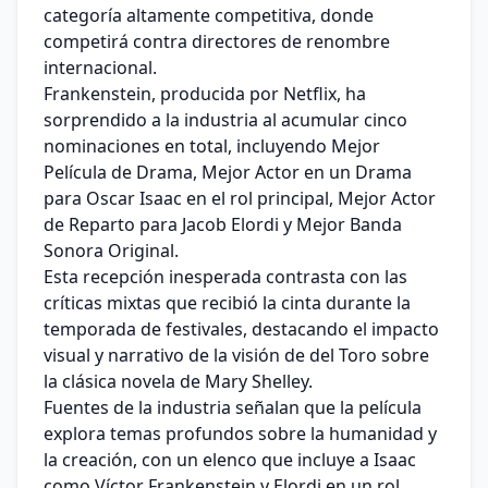
categoría altamente competitiva, donde
competirá contra directores de renombre
internacional.
Frankenstein, producida por Netflix, ha
sorprendido a la industria al acumular cinco
nominaciones en total, incluyendo Mejor
Película de Drama, Mejor Actor en un Drama
para Oscar Isaac en el rol principal, Mejor Actor
de Reparto para Jacob Elordi y Mejor Banda
Sonora Original.
Esta recepción inesperada contrasta con las
críticas mixtas que recibió la cinta durante la
temporada de festivales, destacando el impacto
visual y narrativo de la visión de del Toro sobre
la clásica novela de Mary Shelley.
Fuentes de la industria señalan que la película
explora temas profundos sobre la humanidad y
la creación, con un elenco que incluye a Isaac
como Víctor Frankenstein y Elordi en un rol