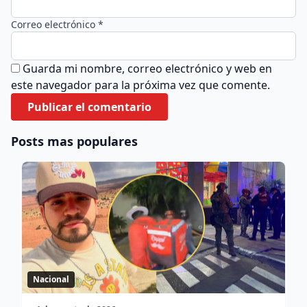
Correo electrónico *
Guarda mi nombre, correo electrónico y web en
este navegador para la próxima vez que comente.
Posts mas populares
Nacional