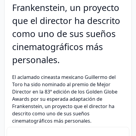
Frankenstein, un proyecto
que el director ha descrito
como uno de sus sueños
cinematográficos más
personales.
El aclamado cineasta mexicano Guillermo del
Toro ha sido nominado al premio de Mejor
Director en la 83ª edición de los Golden Globe
Awards por su esperada adaptación de
Frankenstein, un proyecto que el director ha
descrito como uno de sus sueños
cinematográficos más personales.