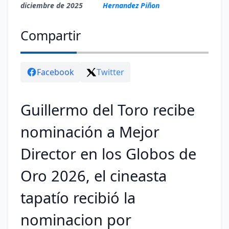
diciembre de 2025
Hernandez Piñon
Compartir
Facebook
Twitter
Guillermo del Toro recibe
nominación a Mejor
Director en los Globos de
Oro 2026, el cineasta
tapatío recibió la
nominacion por