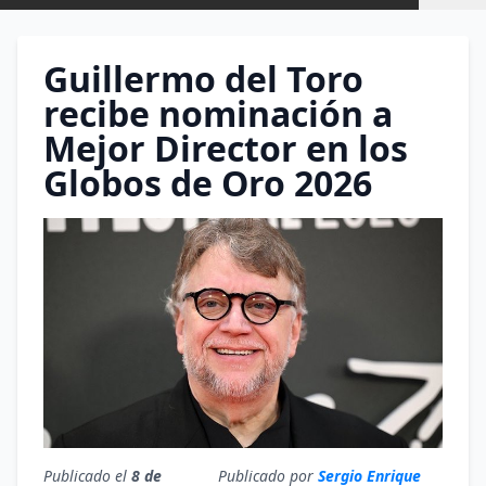
Guillermo del Toro
recibe nominación a
Mejor Director en los
Globos de Oro 2026
Publicado el
8 de
Publicado por
Sergio Enrique