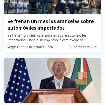
Se frenan un mes los aranceles sobre
automóviles importados
Se frenan un mes los aranceles sobre automóviles
importados, Donald Trump otorgó esta exención
temporal para evitar desventajas económicas a...
Sergio Enrique Hernandez Piñon
05 de marzo de 2025