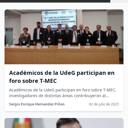
Académicos de la UdeG participan en
foro sobre T-MEC
Académicos de la UdeG participan en foro sobre T-MEC,
investigadores de distintas áreas contribuyeron al
debate, junto con legisladoras y...
Sergio Enrique Hernandez Piñon
02 de julio de 2025