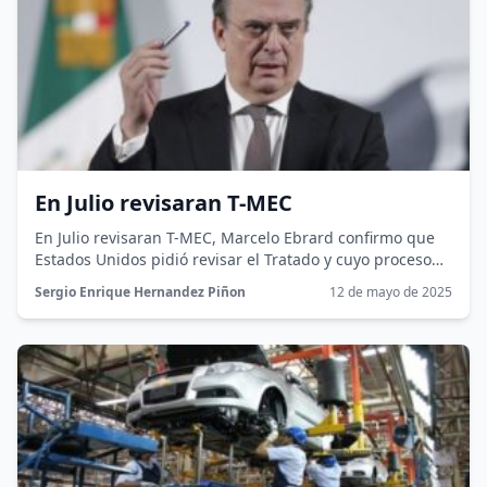
En Julio revisaran T-MEC
En Julio revisaran T-MEC, Marcelo Ebrard confirmo que
Estados Unidos pidió revisar el Tratado y cuyo proceso
comenzara en el...
Sergio Enrique Hernandez Piñon
12 de mayo de 2025