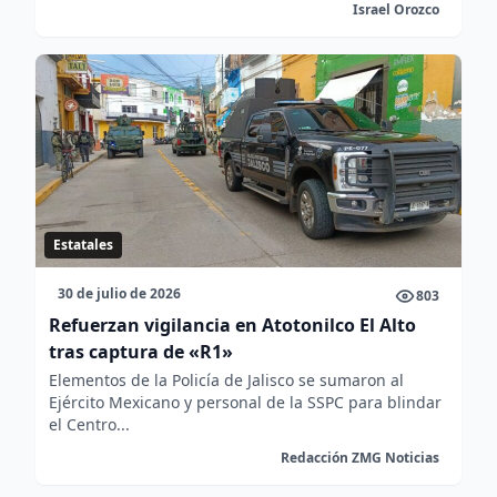
Israel Orozco
Estatales
30 de julio de 2026
803
Refuerzan vigilancia en Atotonilco El Alto
tras captura de «R1»
Elementos de la Policía de Jalisco se sumaron al
Ejército Mexicano y personal de la SSPC para blindar
el Centro...
Redacción ZMG Noticias