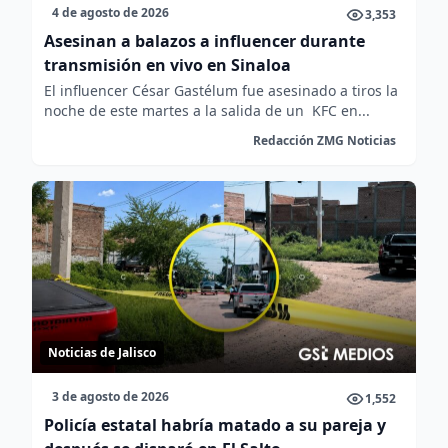
4 de agosto de 2026
3,353
Asesinan a balazos a influencer durante
transmisión en vivo en Sinaloa
El influencer César Gastélum fue asesinado a tiros la
noche de este martes a la salida de un KFC en...
Redacción ZMG Noticias
Noticias de Jalisco
3 de agosto de 2026
1,552
Policía estatal habría matado a su pareja y