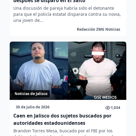
después se disparó en El Salto
Una discusión de pareja habría sido el detonante
para que el policía estatal disparara contra su novia,
una joven de...
Redacción ZMG Noticias
Noticias de Jalisco
30 de julio de 2026
1,034
Caen en Jalisco dos sujetos buscados por
autoridades estadounidenses
Brandon Torres Mesa, buscado por el FBI por los