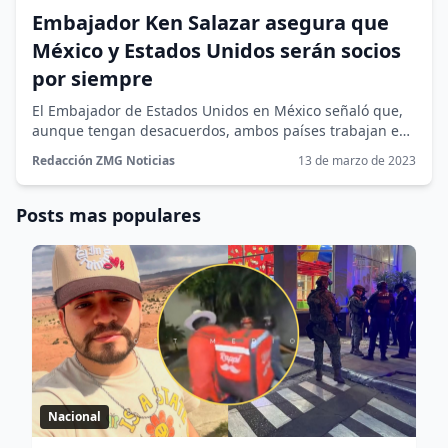
Embajador Ken Salazar asegura que
México y Estados Unidos serán socios
por siempre
El Embajador de Estados Unidos en México señaló que,
aunque tengan desacuerdos, ambos países trabajan en
unidad “en favor de...
Redacción ZMG Noticias
13 de marzo de 2023
Posts mas populares
Nacional